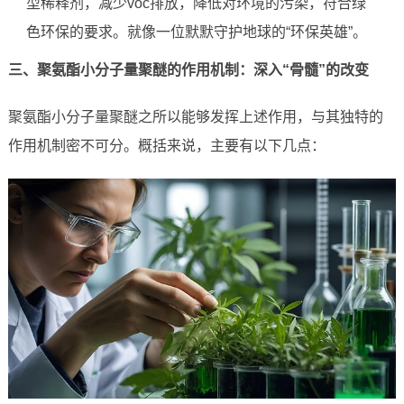
型稀释剂，减少voc排放，降低对环境的污染，符合绿
色环保的要求。就像一位默默守护地球的“环保英雄”。
三、聚氨酯小分子量聚醚的作用机制：深入“骨髓”的改变
聚氨酯小分子量聚醚之所以能够发挥上述作用，与其独特的
作用机制密不可分。概括来说，主要有以下几点：