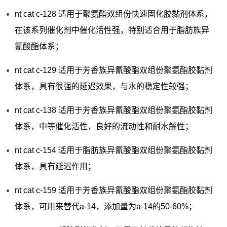
nt cat c-128 适用于聚氨酯双组份快速固化胶黏剂体系，
在该系列催化剂中催化活性强，特别适合用于脂肪族异
氰酸酯体系；
nt cat c-129 适用于芳香族异氰酸酯双组份聚氨酯胶黏剂
体系，具有很强的延迟效果，与水的稳定性较强；
nt cat c-138 适用于芳香族异氰酸酯双组份聚氨酯胶黏剂
体系，中等催化活性，良好的流动性和耐水解性；
nt cat c-154 适用于脂肪族异氰酸酯双组份聚氨酯胶黏剂
体系，具有延迟作用；
nt cat c-159 适用于芳香族异氰酸酯双组份聚氨酯胶黏剂
体系，可用来替代a-14，添加量为a-14的50-60%；