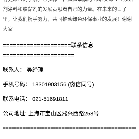
剂涂料和胶黏剂的发展贡献着自己的力量。在未来的日子
里，让我们携手努力，共同推动绿色环保事业的发展！谢谢
大家！
====================联系信息
=====================
联系人： 吴经理
手机号码： 18301903156 (微信同号)
联系电话： 021-51691811
公司地址: 上海市宝山区淞兴西路258号
================================================