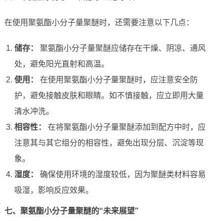
在使用聚氨酯小分子量聚醚时，还需要注意以下几点：
储存：
聚氨酯小分子量聚醚应储存在干燥、阴凉、通风
处，避免阳光直射和高温。
使用：
在使用聚氨酯小分子量聚醚时，应注意安全防
护，避免接触皮肤和眼睛。如不慎接触，应立即用大量
清水冲洗。
相容性：
在将聚氨酯小分子量聚醚添加到配方中时，应
注意其与其它组分的相容性，避免出现分层、沉淀等现
象。
湿度：
确保使用环境的湿度较低，因为聚醚类材料容易
吸湿，影响反应效果。
七、聚氨酯小分子量聚醚的“未来展望”