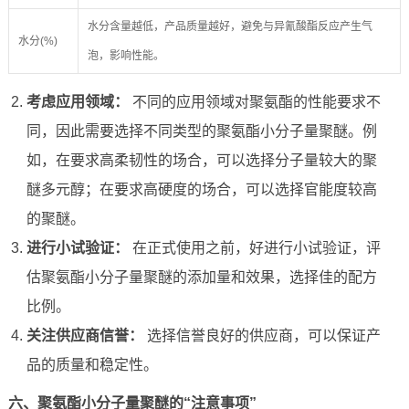
水分含量越低，产品质量越好，避免与异氰酸酯反应产生气
水分(%)
泡，影响性能。
考虑应用领域：
不同的应用领域对聚氨酯的性能要求不
同，因此需要选择不同类型的聚氨酯小分子量聚醚。例
如，在要求高柔韧性的场合，可以选择分子量较大的聚
醚多元醇；在要求高硬度的场合，可以选择官能度较高
的聚醚。
进行小试验证：
在正式使用之前，好进行小试验证，评
估聚氨酯小分子量聚醚的添加量和效果，选择佳的配方
比例。
关注供应商信誉：
选择信誉良好的供应商，可以保证产
品的质量和稳定性。
六、聚氨酯小分子量聚醚的“注意事项”