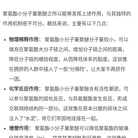
聚氨酯小分子量聚醚之所以能够发挥上述作用，与其独特的
作用机制密不可分。概括来说，主要有以下几点：
物理稀释作用：
聚氨酯小分子量聚醚分子量较小，可以
填充在聚氨酯大分子链之间，增加分子链之间的距离，
降低分子链的缠结程度，从而降低体系的黏度。这就像
在拥挤的人群中插入了一些“分隔符”，让大家不再挤作
一团。
化学反应作用：
聚氨酯小分子量聚醚含有活性基团，可
以参与聚氨酯的固化反应，与异氰酸酯发生反应，形成
交联网络结构的一部分。这就像在原本分散的砖块之间
注入了“水泥”，将它们牢固地连接在一起。
增塑作用：
聚氨酯小分子量聚醚可以降低聚氨酯的玻璃