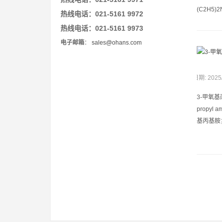
(C2H5)
热线电话：021-5161 9972
热线电话：021-5161 9973
电子邮箱
：
sales@ohans.com
日期: 2025
3-甲氧基丙
propy
基丙基胺； 