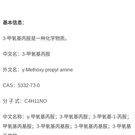
基本信息：
3-甲氧基丙胺是一种化学物质。
中文名：3-甲氧基丙胺
外文名：γ-Methoxy propyl amine
CAS：5332-73-0
分 子 式：C4H11NO
中文名称：γ-甲氧基丙胺；3-甲氧基丙胺；3-甲氧基-1-丙胺；
甲氧基丙基胺；3-甲氧基丙基胺；3-甲氧基丙基胺；3-甲氧基