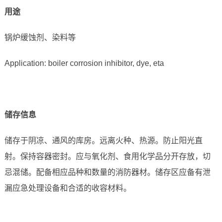
用途
锅炉缓蚀剂、染料等
Application: boiler corrosion inhibitor, dye, eta
储存信息
储存于阴凉、通风的库房。远离火种、热源。防止阳光直
射。保持容器密封。应与氧化剂、食用化学品分开存放，切
忌混储。配备相应品种和数量的消防器材。储存区应备有泄
漏应急处理设备和合适的收容材料。