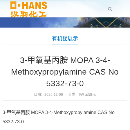
有机铋展示
3-甲氧基丙胺 MOPA 3-4-
Methoxypropylamine CAS No
5332-73-0
日期：2025-11-06 分类：
有机铋展示
3-甲氧基丙胺 MOPA 3-4-Methoxypropylamine CAS No
5332-73-0