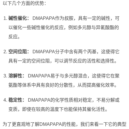
以下几个方面的优势：
碱性催化：
DMAPAPA作为叔胺，具有一定的碱性，可
以催化一些碱性催化的反应，例如多元醇与异氰酸酯的
反应。
空间位阻：
DMAPAPA分子中含有两个丙基，这使得它
具有一定的空间位阻，可以调节反应的活性和选择性。
溶解性：
DMAPAPA易于与多元醇混合，这使得它在聚
氨酯等体系中具有良好的分散性，从而提高催化效率。
稳定性：
DMAPAPA的化学性质相对稳定，不易分解或
变质，即使在较高的温度下也能保持其催化活性。
为了更直观地了解DMAPAPA的性能，我们来看一下它的典型