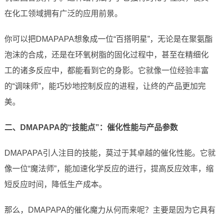
在化工领域拥有广泛的应用前景。
你可以把DMAPAPA想象成一位“百搭明星”，无论是在聚氨酯
泡沫的合成，还是在环氧树脂的固化过程中，甚至在精细化
工的诸多反应中，都能看到它的身影。它就像一位经验丰富
的“调味师”，能巧妙地控制反应的进程，让终的产品更加完
美。
二、DMAPAPA的“技能点”：催化性能与产品参数
DMAPAPA引人注目的技能，莫过于其卓越的催化性能。它就
像一位“魔法师”，能加速化学反应的进行，提高反应效率，缩
短反应时间，降低生产成本。
那么，DMAPAPA的催化魔力从何而来呢？主要是因为它具有