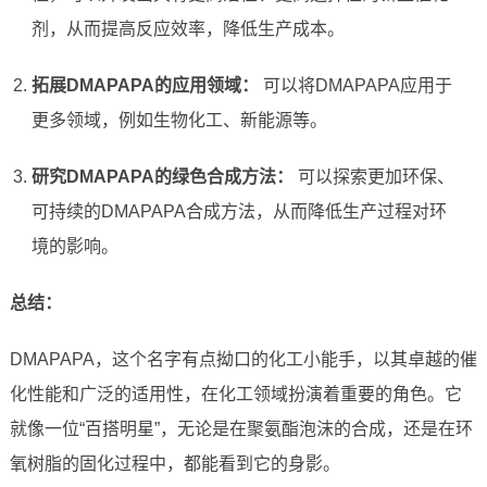
剂，从而提高反应效率，降低生产成本。
拓展DMAPAPA的应用领域：
可以将DMAPAPA应用于
更多领域，例如生物化工、新能源等。
研究DMAPAPA的绿色合成方法：
可以探索更加环保、
可持续的DMAPAPA合成方法，从而降低生产过程对环
境的影响。
总结：
DMAPAPA，这个名字有点拗口的化工小能手，以其卓越的催
化性能和广泛的适用性，在化工领域扮演着重要的角色。它
就像一位“百搭明星”，无论是在聚氨酯泡沫的合成，还是在环
氧树脂的固化过程中，都能看到它的身影。