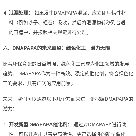
泄漏处理：
如果发生DMAPAPA泄漏，应立即用惰性材
料（例如沙子、蛭石）吸收，然后将泄漏物转移到合适
的容器中，并按照相关规定进行处理。
六、DMAPAPA的未来展望：绿色化工，潜力无限
随着环保意识的日益增强，绿色化工已成为化工领域的发展
趋势。DMAPAPA作为一种高效、稳定的催化剂，符合绿色化
工的要求，具有广阔的应用前景。
未来，我们可以通过以下几个方面来进一步挖掘DMAPAPA的
潜力：
开发新型DMAPAPA催化剂：
通过对DMAPAPA进行改
性，可以开发出具有更高活性、更高选择性的新型催化