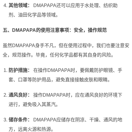
其他领域：
DMAPAPA还可以应用于水处理、纺织助
剂、油田化学品等领域。
五、DMAPAPA的使用注意事项：安全，操作规范
虽然DMAPAPA身手不凡，但在使用过程中，我们也要注意安
全，规范操作。毕竟，任何化学品都有其自身的风险。
防护措施：
在操作DMAPAPA时，要佩戴防护眼镜、手
套、口罩等防护用品，避免直接接触皮肤和眼睛。
通风良好：
操作DMAPAPA时，应在通风良好的环境下
进行，避免吸入其蒸汽。
储存条件：
DMAPAPA应储存在阴凉、干燥、通风的地
方，远离火源和热源。