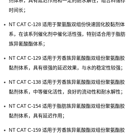
剂体系，具有延迟作用和一定的耐水解性，组合料储存
时间长；
NT CAT C-128 适用于聚氨酯双组份快速固化胶黏剂体
系，在该系列催化剂中催化活性强，特别适合用于脂肪
族异氰酸酯体系；
NT CAT C-129 适用于芳香族异氰酸酯双组份聚氨酯胶
黏剂体系，具有很强的延迟效果，与水的稳定性较强；
NT CAT C-138 适用于芳香族异氰酸酯双组份聚氨酯胶
黏剂体系，中等催化活性，良好的流动性和耐水解性；
NT CAT C-154 适用于脂肪族异氰酸酯双组份聚氨酯胶
黏剂体系，具有延迟作用；
NT CAT C-159 适用于芳香族异氰酸酯双组份聚氨酯胶