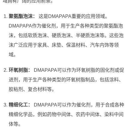
域拥有广阔的应用前景。
聚氨酯泡沫：
这是DMAPAPA重要的应用领域。
DMAPAPA作为催化剂，用于生产各种类型的聚氨酯泡
沫，包括软质泡沫、硬质泡沫、半硬质泡沫等。这些泡
沫广泛应用于家具、床垫、保温材料、汽车内饰等领
域。
环氧树脂：
DMAPAPA可以作为环氧树脂的固化剂或促
进剂，用于生产各种类型的环氧树脂制品，包括涂料、
胶粘剂、复合材料等。
精细化工：
DMAPAPA可以作为催化剂，用于合成各种
精细化学品，例如药物中间体、农药中间体、染料中间
体等。