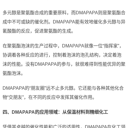
多元醇是聚氨酯合成的重要原料，而DMAPAPA则是聚氨酯合
成中不可或缺的催化剂。DMAPAPA能有效地催化多元醇与异
氰酸酯的反应，促进聚氨酯的生成。
在聚氨酯泡沫的生产过程中，DMAPAPA就像一位“指挥家”，
协调着各种反应的进行，控制着泡沫的泡孔结构，决定着泡
沫的性能。没有DMAPAPA的参与，就很难得到性能优异的聚
氨酯泡沫。
DMAPAPA的“朋友圈”远不止多元醇。它还能与各种其他化合
物“交朋友”，在不同的反应中发挥其催化作用。
四、DMAPAPA的应用领域：从保温材料到精细化工
凭借其卓越的催化性能和广泛的适用性，DMAPAPA在化工领