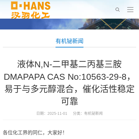
有机铋新闻
液体N,N-二甲基二丙基三胺
DMAPAPA CAS No:10563-29-8，
易于与多元醇混合，催化活性稳定
可靠
日期：2025-11-01 分类：
有机铋新闻
各位化工界的同仁，大家好！