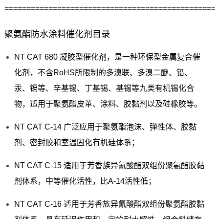
================================================
聚氨酯防水涂料催化剂目录
NT CAT 680 凝胶型催化剂，是一种环保型金属复合催
化剂，不含RoHS所限制的多溴联、多溴二醚、铅、
汞、镉等、辛基锡、丁基锡、基锡等九类有机锡化合
物，适用于聚氨酯皮革、涂料、胶黏剂以及硅橡胶等。
NT CAT C-14 广泛应用于聚氨酯泡沫、弹性体、胶黏
剂、密封胶和室温固化有机硅体系；
NT CAT C-15 适用于芳香族异氰酸酯双组份聚氨酯胶黏
剂体系，中等催化活性，比A-14活性低；
NT CAT C-16 适用于芳香族异氰酸酯双组份聚氨酯胶黏