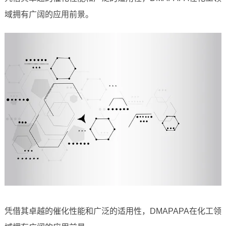
域拥有广阔的应用前景。
凭借其卓越的催化性能和广泛的适用性，DMAPAPA在化工领