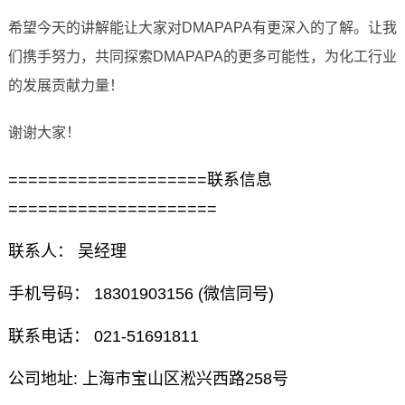
希望今天的讲解能让大家对DMAPAPA有更深入的了解。让我
们携手努力，共同探索DMAPAPA的更多可能性，为化工行业
的发展贡献力量！
谢谢大家！
====================联系信息
=====================
联系人： 吴经理
手机号码： 18301903156 (微信同号)
联系电话： 021-51691811
公司地址: 上海市宝山区淞兴西路258号