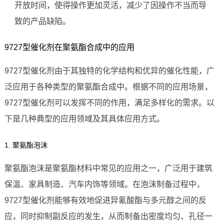
开放时间，使得操作更加灵活，减少了因操作不当而导
致的产品缺陷。
9727型催化剂在聚氨酯合成中的应用
9727型催化剂由于其独特的化学结构和优异的催化性能，广
泛应用于各种类型的聚氨酯合成中。根据不同的应用场景，
9727型催化剂可以发挥不同的作用，满足多样化的需求。以
下是几种典型的应用领域及其具体应用方式。
1. 聚氨酯泡沫
聚氨酯泡沫是聚氨酯材料中常见的应用之一，广泛用于建筑
保温、家具制造、汽车内饰等领域。在泡沫制备过程中，
9727型催化剂能够有效地促进异氰酸酯与多元醇之间的反
应，同时抑制副反应的发生，从而制备出密度均匀、孔径一