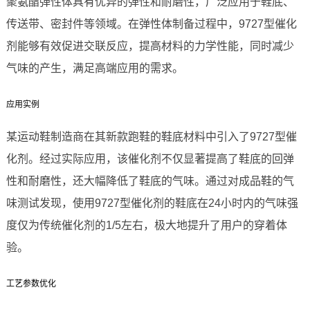
聚氨酯弹性体具有优异的弹性和耐磨性，广泛应用于鞋底、
传送带、密封件等领域。在弹性体制备过程中，9727型催化
剂能够有效促进交联反应，提高材料的力学性能，同时减少
气味的产生，满足高端应用的需求。
应用实例
某运动鞋制造商在其新款跑鞋的鞋底材料中引入了9727型催
化剂。经过实际应用，该催化剂不仅显著提高了鞋底的回弹
性和耐磨性，还大幅降低了鞋底的气味。通过对成品鞋的气
味测试发现，使用9727型催化剂的鞋底在24小时内的气味强
度仅为传统催化剂的1/5左右，极大地提升了用户的穿着体
验。
工艺参数优化