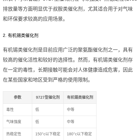
排放量等方面明显优于叔胺类催化剂，尤其适合用于对气味
和环保要求较高的应用场景。
2. 有机锡类催化剂
有机锡类催化剂是目前应用广泛的聚氨酯催化剂之一，具有
较高的催化活性和较好的选择性。然而，有机锡类催化剂存
在一定的毒性，长期接触可能会对人体健康造成危害，因此
在某些国家和地区受到严格的使用限制。
参数
9727型催化剂
有机锡类催化剂
毒性
低
中等
气味强度
低
中等
热稳定性
150°c以下稳定
180°c以下稳定