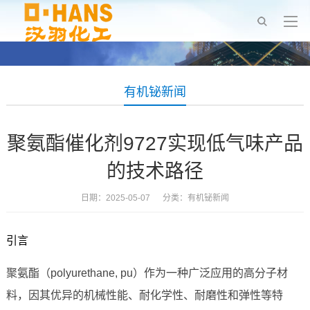
有机铋新闻
聚氨酯催化剂9727实现低气味产品
的技术路径
日期：2025-05-07 分类：
有机铋新闻
引言
聚氨酯（polyurethane, pu）作为一种广泛应用的高分子材
料，因其优异的机械性能、耐化学性、耐磨性和弹性等特