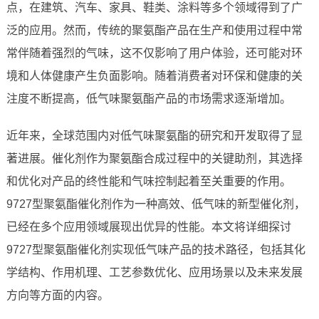
点，在建筑、汽车、家具、鞋类、涂料等多个领域得到了广
泛的应用。然而，传统的聚氨酯产品在生产和使用过程中常
常伴随着强烈的气味，这不仅影响了用户体验，还可能对环
境和人体健康产生负面影响。随着消费者对环保和健康的关
注度不断提高，低气味聚氨酯产品的市场需求逐渐增加。
近年来，全球范围内对低气味聚氨酯的研究和开发取得了显
著进展。催化剂作为聚氨酯合成过程中的关键助剂，其选择
和优化对产品的终性能和气味控制起着至关重要的作用。
9727型聚氨酯催化剂作为一种高效、低气味的新型催化剂，
已经在多个应用领域展现出优异的性能。本文将详细探讨
9727型聚氨酯催化剂实现低气味产品的技术路径，包括其化
学结构、作用机理、工艺参数优化、应用场景以及未来发展
方向等方面的内容。