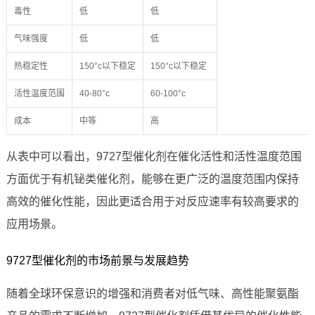
毒性
低
低
气味强度
低
低
热稳定性
150°c以下稳定
150°c以下稳定
活性温度范围
40-80°c
60-100°c
成本
中等
高
从表中可以看出，9727型催化剂在催化活性和活性温度范围
方面优于有机铋类催化剂，能够在更广泛的温度范围内保持
高效的催化性能，因此更适合用于对反应速率有较高要求的
应用场景。
9727型催化剂的市场前景与发展趋势
随着全球环保意识的增强和消费者对低气味、高性能聚氨酯