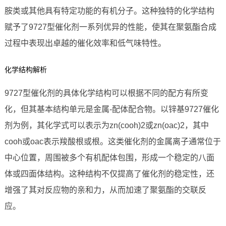
胺类或其他具有特定功能的有机分子。这种独特的化学结构
赋予了9727型催化剂一系列优异的性能，使其在聚氨酯合成
过程中表现出卓越的催化效率和低气味特性。
化学结构解析
9727型催化剂的具体化学结构可以根据不同的配方有所变
化，但其基本结构单元是金属-配体配合物。以锌基9727催化
剂为例，其化学式可以表示为zn(cooh)2或zn(oac)2，其中
cooh或oac表示羧酸根或根。这类催化剂的金属离子通常位于
中心位置，周围被多个有机配体包围，形成一个稳定的八面
体或四面体结构。这种结构不仅提高了催化剂的稳定性，还
增强了其对反应物的亲和力，从而加速了聚氨酯的交联反
应。