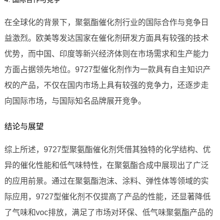
在全球化的背景下，聚氨酯催化剂行业的国际合作与竞争日
益激烈。欧美等发达国家在催化剂研发方面具有较强的技术
优势，而中国、印度等新兴经济体则在市场需求和生产能力
方面占据领先地位。9727型催化剂作为一款具有自主知识产
权的产品，不仅在国内市场上具有较强的竞争力，还逐步走
向国际市场，与国际知名品牌展开竞争。
结论与展望
综上所述，9727型聚氨酯催化剂凭借其独特的化学结构、优
异的催化性能和低气味特性，在聚氨酯合成中展现出了广泛
的应用前景。通过在聚氨酯泡沫、涂料、弹性体等领域的实
际应用，9727型催化剂不仅提高了产品的性能，还显著降低
了气味和voc排放，满足了市场对环保、低气味聚氨酯产品的