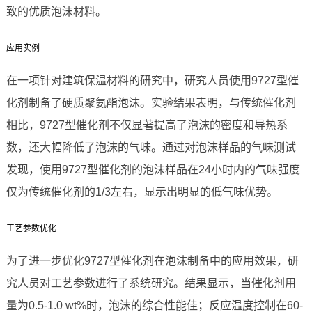
致的优质泡沫材料。
应用实例
在一项针对建筑保温材料的研究中，研究人员使用9727型催
化剂制备了硬质聚氨酯泡沫。实验结果表明，与传统催化剂
相比，9727型催化剂不仅显著提高了泡沫的密度和导热系
数，还大幅降低了泡沫的气味。通过对泡沫样品的气味测试
发现，使用9727型催化剂的泡沫样品在24小时内的气味强度
仅为传统催化剂的1/3左右，显示出明显的低气味优势。
工艺参数优化
为了进一步优化9727型催化剂在泡沫制备中的应用效果，研
究人员对工艺参数进行了系统研究。结果显示，当催化剂用
量为0.5-1.0 wt%时，泡沫的综合性能佳；反应温度控制在60-