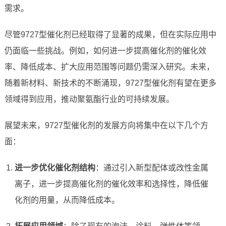
需求。
尽管9727型催化剂已经取得了显著的成果，但在实际应用中
仍面临一些挑战。例如，如何进一步提高催化剂的催化效
率、降低成本、扩大应用范围等问题仍需深入研究。未来，
随着新材料、新技术的不断涌现，9727型催化剂有望在更多
领域得到应用，推动聚氨酯行业的可持续发展。
展望未来，9727型催化剂的发展方向将集中在以下几个方
面：
进一步优化催化剂结构
：通过引入新型配体或改性金属
离子，进一步提高催化剂的催化效率和选择性，降低催
化剂的用量，从而降低成本。