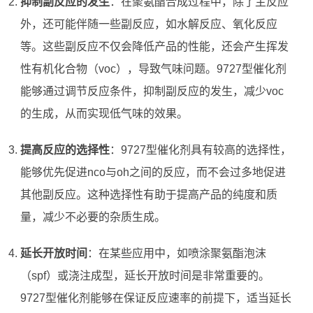
抑制副反应的发生
：在聚氨酯合成过程中，除了主反应
外，还可能伴随一些副反应，如水解反应、氧化反应
等。这些副反应不仅会降低产品的性能，还会产生挥发
性有机化合物（voc），导致气味问题。9727型催化剂
能够通过调节反应条件，抑制副反应的发生，减少voc
的生成，从而实现低气味的效果。
提高反应的选择性
：9727型催化剂具有较高的选择性，
能够优先促进nco与oh之间的反应，而不会过多地促进
其他副反应。这种选择性有助于提高产品的纯度和质
量，减少不必要的杂质生成。
延长开放时间
：在某些应用中，如喷涂聚氨酯泡沫
（spf）或浇注成型，延长开放时间是非常重要的。
9727型催化剂能够在保证反应速率的前提下，适当延长