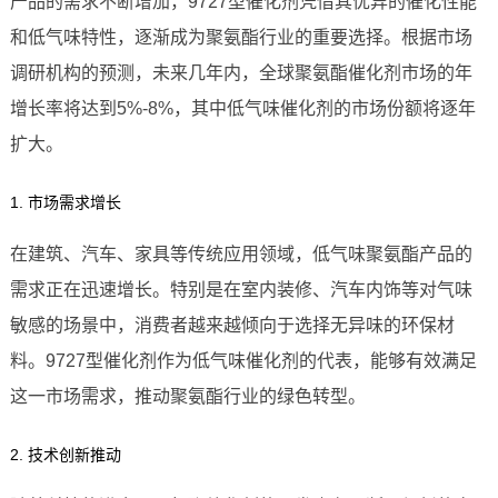
产品的需求不断增加，9727型催化剂凭借其优异的催化性能
和低气味特性，逐渐成为聚氨酯行业的重要选择。根据市场
调研机构的预测，未来几年内，全球聚氨酯催化剂市场的年
增长率将达到5%-8%，其中低气味催化剂的市场份额将逐年
扩大。
1. 市场需求增长
在建筑、汽车、家具等传统应用领域，低气味聚氨酯产品的
需求正在迅速增长。特别是在室内装修、汽车内饰等对气味
敏感的场景中，消费者越来越倾向于选择无异味的环保材
料。9727型催化剂作为低气味催化剂的代表，能够有效满足
这一市场需求，推动聚氨酯行业的绿色转型。
2. 技术创新推动