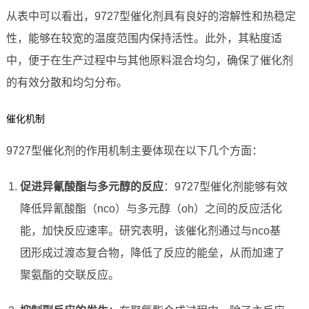
从表中可以看出，9727型催化剂具有良好的溶解性和热稳定
性，能够在较宽的温度范围内保持活性。此外，其粘度适
中，便于在生产过程中与其他原料混合均匀，确保了催化剂
的有效分散和均匀分布。
催化机制
9727型催化剂的作用机制主要体现在以下几个方面：
促进异氰酸酯与多元醇的反应
：9727型催化剂能够有效
降低异氰酸酯（nco）与多元醇（oh）之间的反应活化
能，加快反应速率。研究表明，该催化剂通过与nco基
团形成过渡态复合物，降低了反应的能垒，从而加速了
聚氨酯的交联反应。