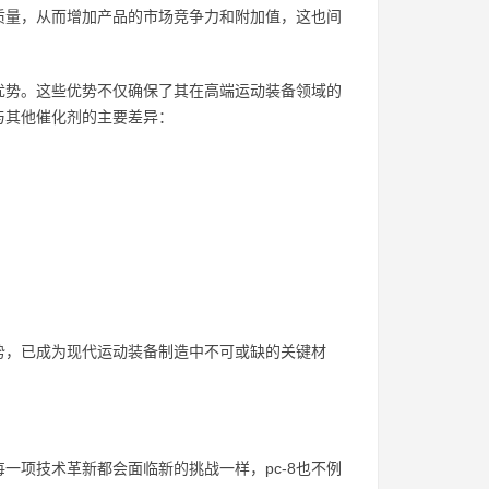
和质量，从而增加产品的市场竞争力和附加值，这也间
显优势。这些优势不仅确保了其在高端运动装备领域的
与其他催化剂的主要差异：
优势，已成为现代运动装备制造中不可或缺的关键材
一项技术革新都会面临新的挑战一样，pc-8也不例