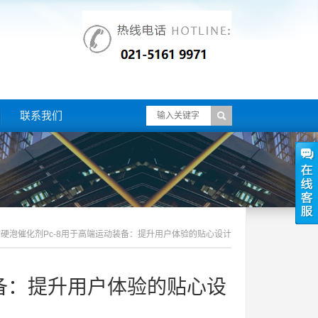
联系我们
硬泡催化剂pc-8用于高端运动装备：提升用户体验的贴心设计
装备：提升用户体验的贴心设