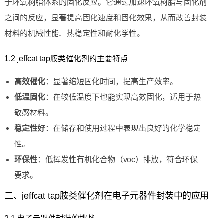
于环氧树脂体系的固化反应。它通过加速环氧树脂与固化剂
之间的反应，显著提高固化速度和固化效果，从而改善封装
材料的机械性能、热稳定性和耐化学性。
1.2 jeffcat tap胺类催化剂的主要特点
高效催化
：显著缩短固化时间，提高生产效率。
低温固化
：在较低温度下也能实现高效固化，适用于热
敏感材料。
稳定性好
：在储存和使用过程中表现出良好的化学稳定
性。
环保性
：低挥发性有机化合物（voc）排放，符合环保
要求。
二、jeffcat tap胺类催化剂在电子元器件封装中的应用