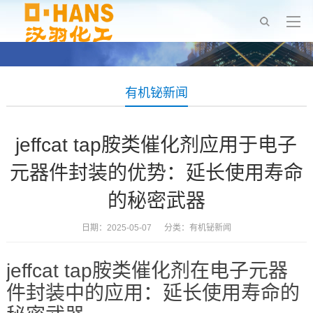
有机铋新闻
jeffcat tap胺类催化剂应用于电子
元器件封装的优势：延长使用寿命
的秘密武器
日期：2025-05-07 分类：
有机铋新闻
jeffcat tap胺类催化剂在电子元器
件封装中的应用：延长使用寿命的