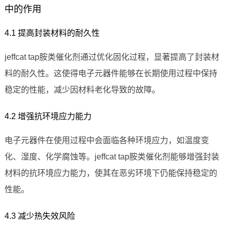
中的作用
4.1 提高封装材料的耐久性
jeffcat tap胺类催化剂通过优化固化过程，显著提高了封装材
料的耐久性。这使得电子元器件能够在长期使用过程中保持
稳定的性能，减少因材料老化导致的故障。
4.2 增强抗环境应力能力
电子元器件在使用过程中会面临各种环境应力，如温度变
化、湿度、化学腐蚀等。jeffcat tap胺类催化剂能够增强封装
材料的抗环境应力能力，使其在恶劣环境下仍能保持稳定的
性能。
4.3 减少热失效风险