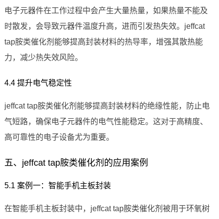
电子元器件在工作过程中会产生大量热量，如果热量不能及
时散发，会导致元器件温度升高，进而引发热失效。jeffcat
tap胺类催化剂能够提高封装材料的热导率，增强其散热能
力，减少热失效风险。
4.4 提升电气稳定性
jeffcat tap胺类催化剂能够提高封装材料的绝缘性能，防止电
气短路，确保电子元器件的电气性能稳定。这对于高精度、
高可靠性的电子设备尤为重要。
五、jeffcat tap胺类催化剂的应用案例
5.1 案例一：智能手机主板封装
在智能手机主板封装中，jeffcat tap胺类催化剂被用于环氧树