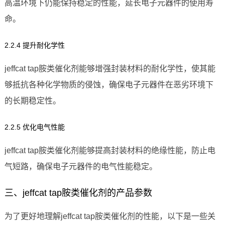
高温环境下仍能保持稳定的性能，延长电子元器件的使用寿
命。
2.2.4 提升耐化学性
jeffcat tap胺类催化剂能够增强封装材料的耐化学性，使其能
够抵抗各种化学物质的侵蚀，确保电子元器件在恶劣环境下
的长期稳定性。
2.2.5 优化电气性能
jeffcat tap胺类催化剂能够提高封装材料的绝缘性能，防止电
气短路，确保电子元器件的电气性能稳定。
三、jeffcat tap胺类催化剂的产品参数
为了更好地理解jeffcat tap胺类催化剂的性能，以下是一些关