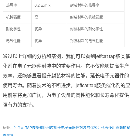
热导率
0.2 w/m·k
封装材料的热导率
机械强度
高
封装材料的机械强度
耐化学性
优异
封装材料的耐化学性
电气性能
优异
封装材料的电气性能
通过以上详细的分析和案例，我们可以看到jeffcat tap胺类催
化剂在电子元器件封装中的重要作用。它不仅能够提高生产
效率，还能够显著提升封装材料的性能，延长电子元器件的
使用寿命。随着技术的不断进步，jeffcat tap胺类催化剂的应
用前景将更加广阔，为电子设备的高性能化和长寿命化提供
强有力的支持。
标签：
Jeffcat TAP胺类催化剂应用于电子元器件封装的优势：延长使用寿命的秘