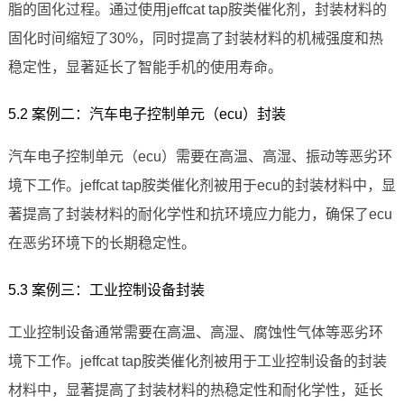
脂的固化过程。通过使用jeffcat tap胺类催化剂，封装材料的
固化时间缩短了30%，同时提高了封装材料的机械强度和热
稳定性，显著延长了智能手机的使用寿命。
5.2 案例二：汽车电子控制单元（ecu）封装
汽车电子控制单元（ecu）需要在高温、高湿、振动等恶劣环
境下工作。jeffcat tap胺类催化剂被用于ecu的封装材料中，显
著提高了封装材料的耐化学性和抗环境应力能力，确保了ecu
在恶劣环境下的长期稳定性。
5.3 案例三：工业控制设备封装
工业控制设备通常需要在高温、高湿、腐蚀性气体等恶劣环
境下工作。jeffcat tap胺类催化剂被用于工业控制设备的封装
材料中，显著提高了封装材料的热稳定性和耐化学性，延长