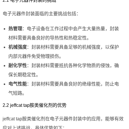
2.1 电子元器件封装的挑战
电子元器件封装面临的主要挑战包括：
热管理
：电子设备在工作过程中会产生大量热量，封装
材料需要具备良好的导热性和热稳定性。
机械强度
：封装材料需要具备足够的机械强度，以保护
内部元器件免受物理损伤。
耐化学性
：封装材料需要抵抗各种化学物质的侵蚀，确
保长期稳定性。
电气性能
：封装材料需要具备良好的绝缘性能，防止电
气短路。
2.2 jeffcat tap胺类催化剂的优势
jeffcat tap胺类催化剂在电子元器件封装中的应用，能够有效
应对上述挑战，具体优势如下：