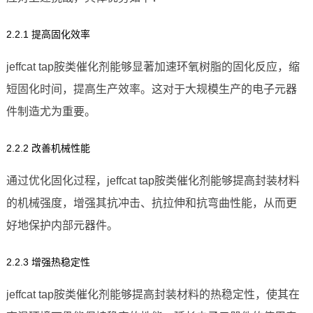
2.2.1 提高固化效率
jeffcat tap胺类催化剂能够显著加速环氧树脂的固化反应，缩
短固化时间，提高生产效率。这对于大规模生产的电子元器
件制造尤为重要。
2.2.2 改善机械性能
通过优化固化过程，jeffcat tap胺类催化剂能够提高封装材料
的机械强度，增强其抗冲击、抗拉伸和抗弯曲性能，从而更
好地保护内部元器件。
2.2.3 增强热稳定性
jeffcat tap胺类催化剂能够提高封装材料的热稳定性，使其在