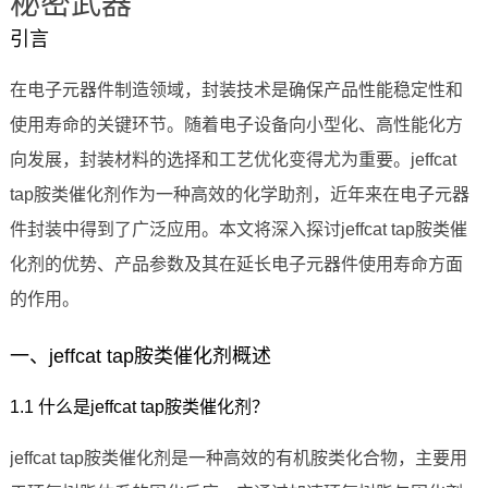
秘密武器
引言
在电子元器件制造领域，封装技术是确保产品性能稳定性和
使用寿命的关键环节。随着电子设备向小型化、高性能化方
向发展，封装材料的选择和工艺优化变得尤为重要。jeffcat
tap胺类催化剂作为一种高效的化学助剂，近年来在电子元器
件封装中得到了广泛应用。本文将深入探讨jeffcat tap胺类催
化剂的优势、产品参数及其在延长电子元器件使用寿命方面
的作用。
一、jeffcat tap胺类催化剂概述
1.1 什么是jeffcat tap胺类催化剂？
jeffcat tap胺类催化剂是一种高效的有机胺类化合物，主要用