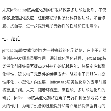
未来jeffcat tap胺类催化剂的研发将探索多功能催化剂，不仅
能够加速固化反应，还能够赋予封装材料其他功能，如自修
复、抗菌等，进一步提升电子元器件的性能和使用寿命。
七、结论
jeffcat tap胺类催化剂作为一种高效的化学助剂，在电子元器
件封装中发挥着重要作用。通过优化固化过程，jeffcat tap胺
类催化剂能够显著提高封装材料的机械性能、热稳定性和耐
化学性，延长电子元器件的使用寿命。随着电子元器件向高
性能化、小型化方向发展，jeffcat tap胺类催化剂的应用前景
将更加广阔。未来，随着环保型、高性能、多功能催化剂的
研发，jeffcat tap胺类催化剂将在电子元器件封装领域发挥更
大的作用，为电子设备的性能提升和寿命延长提供强有力的