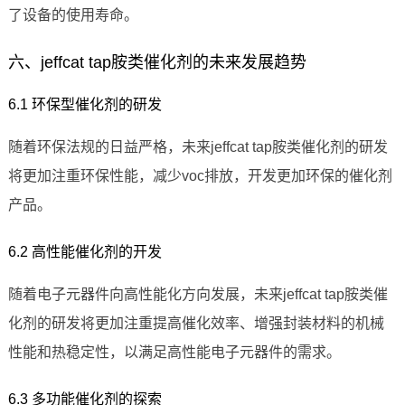
了设备的使用寿命。
六、jeffcat tap胺类催化剂的未来发展趋势
6.1 环保型催化剂的研发
随着环保法规的日益严格，未来jeffcat tap胺类催化剂的研发
将更加注重环保性能，减少voc排放，开发更加环保的催化剂
产品。
6.2 高性能催化剂的开发
随着电子元器件向高性能化方向发展，未来jeffcat tap胺类催
化剂的研发将更加注重提高催化效率、增强封装材料的机械
性能和热稳定性，以满足高性能电子元器件的需求。
6.3 多功能催化剂的探索