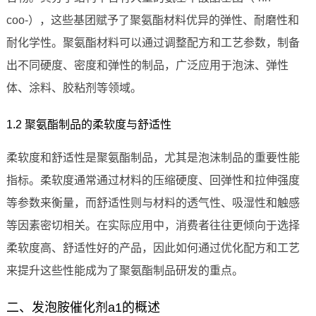
coo-），这些基团赋予了聚氨酯材料优异的弹性、耐磨性和
耐化学性。聚氨酯材料可以通过调整配方和工艺参数，制备
出不同硬度、密度和弹性的制品，广泛应用于泡沫、弹性
体、涂料、胶粘剂等领域。
1.2 聚氨酯制品的柔软度与舒适性
柔软度和舒适性是聚氨酯制品，尤其是泡沫制品的重要性能
指标。柔软度通常通过材料的压缩硬度、回弹性和拉伸强度
等参数来衡量，而舒适性则与材料的透气性、吸湿性和触感
等因素密切相关。在实际应用中，消费者往往更倾向于选择
柔软度高、舒适性好的产品，因此如何通过优化配方和工艺
来提升这些性能成为了聚氨酯制品研发的重点。
二、发泡胺催化剂a1的概述