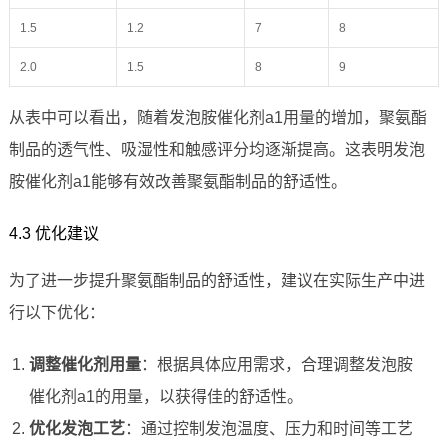
1.5
1.2
7
8
2.0
1.5
8
9
从表中可以看出，随着发泡胺催化剂a1用量的增加，聚氨酯
制品的透气性、吸湿性和触感评分均逐渐提高。这表明发泡
胺催化剂a1能够有效改善聚氨酯制品的舒适性。
4.3 优化建议
为了进一步提升聚氨酯制品的舒适性，建议在实际生产中进
行以下优化：
调整催化剂用量
：根据具体应用需求，合理调整发泡胺
催化剂a1的用量，以获得佳的舒适性。
优化发泡工艺
：通过控制发泡温度、压力和时间等工艺