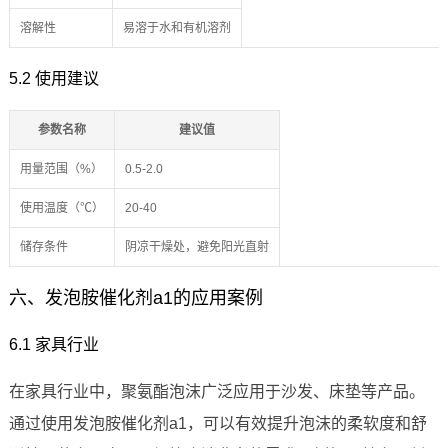
溶解性
易溶于水和有机溶剂
5.2 使用建议
参数名称
建议值
用量范围（%）
0.5-2.0
使用温度（℃）
20-40
储存条件
阴凉干燥处，避免阳光直射
六、发泡胺催化剂a1的应用案例
6.1 家具行业
在家具行业中，聚氨酯泡沫广泛应用于沙发、床垫等产品。
通过使用发泡胺催化剂a1，可以有效提升泡沫的柔软度和舒