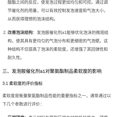
酸酯之间的反应，使发泡过程更加均匀和可控。通过调
节催化剂的用量，可以有效控制发泡速度和气泡大小，
从而获得理想的泡沫结构。
改善泡沫结构
：发泡胺催化剂a1能够优化泡沫的微观结
构，使其具有更均匀的气泡分布和更细密的气泡壁。这
种结构不仅提高了泡沫的柔软度，还增强了其回弹性和
耐久性。
三、发泡胺催化剂a1对聚氨酯制品柔软度的影响
3.1 柔软度的评价指标
柔软度是衡量聚氨酯制品性能的重要指标之一，通常通过以
下几个参数进行评价：