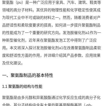
聚氨酯（pu）是一种广泛应用于家具、汽车、建筑、鞋类等
领域的高分子材料。其优异的物理性能和化学稳定性使其成
为现代工业中不可或缺的材料之一。然而，随着消费者对产
品舒适性和柔软度要求的提高，如何进一步提升聚氨酯制品
的性能成为了一个重要的研究方向。发泡胺催化剂a1作为一
种新型催化剂，近年来在聚氨酯发泡工艺中得到了广泛应
用。本文将深入探讨发泡胺催化剂a1在改善聚氨酯制品柔软
度和舒适性方面的作用，并详细介绍其产品参数、应用效果
及优化建议。
一、聚氨酯制品的基本特性
1.1 聚氨酯的结构与性能
聚氨酯是由多元醇和异氰酸酯通过化学反应生成的高分子化
合物。其分子结构中含有大量的氨基甲酸酯基团（-nh-