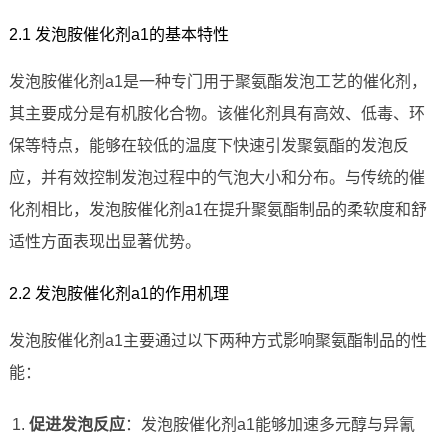
2.1 发泡胺催化剂a1的基本特性
发泡胺催化剂a1是一种专门用于聚氨酯发泡工艺的催化剂，
其主要成分是有机胺化合物。该催化剂具有高效、低毒、环
保等特点，能够在较低的温度下快速引发聚氨酯的发泡反
应，并有效控制发泡过程中的气泡大小和分布。与传统的催
化剂相比，发泡胺催化剂a1在提升聚氨酯制品的柔软度和舒
适性方面表现出显著优势。
2.2 发泡胺催化剂a1的作用机理
发泡胺催化剂a1主要通过以下两种方式影响聚氨酯制品的性
能：
促进发泡反应
：发泡胺催化剂a1能够加速多元醇与异氰