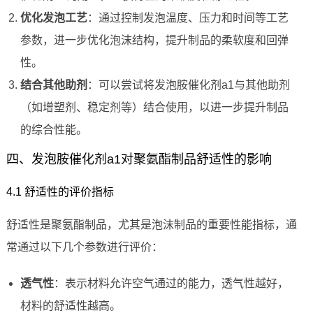
优化发泡工艺
：通过控制发泡温度、压力和时间等工艺
参数，进一步优化泡沫结构，提升制品的柔软度和回弹
性。
结合其他助剂
：可以尝试将发泡胺催化剂a1与其他助剂
（如增塑剂、稳定剂等）结合使用，以进一步提升制品
的综合性能。
四、发泡胺催化剂a1对聚氨酯制品舒适性的影响
4.1 舒适性的评价指标
舒适性是聚氨酯制品，尤其是泡沫制品的重要性能指标，通
常通过以下几个参数进行评价：
透气性
：表示材料允许空气通过的能力，透气性越好，
材料的舒适性越高。