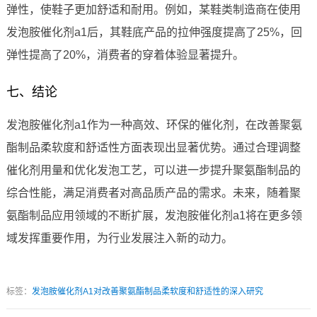
弹性，使鞋子更加舒适和耐用。例如，某鞋类制造商在使用
发泡胺催化剂a1后，其鞋底产品的拉伸强度提高了25%，回
弹性提高了20%，消费者的穿着体验显著提升。
七、结论
发泡胺催化剂a1作为一种高效、环保的催化剂，在改善聚氨
酯制品柔软度和舒适性方面表现出显著优势。通过合理调整
催化剂用量和优化发泡工艺，可以进一步提升聚氨酯制品的
综合性能，满足消费者对高品质产品的需求。未来，随着聚
氨酯制品应用领域的不断扩展，发泡胺催化剂a1将在更多领
域发挥重要作用，为行业发展注入新的动力。
标签：
发泡胺催化剂A1对改善聚氨酯制品柔软度和舒适性的深入研究