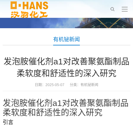
有机铋新闻
发泡胺催化剂a1对改善聚氨酯制品
柔软度和舒适性的深入研究
日期：2025-05-07 分类：
有机铋新闻
发泡胺催化剂a1对改善聚氨酯制品
柔软度和舒适性的深入研究
引言