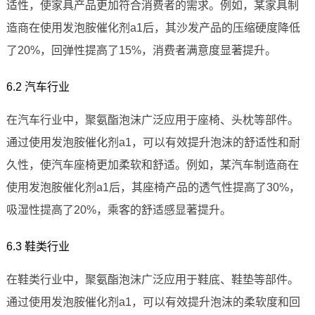
适性，使家具产品更加符合消费者的需求。例如，某家具制
造商在使用发泡胺催化剂a1后，其沙发产品的压缩硬度降低
了20%，回弹性提高了15%，消费者满意度显著提升。
6.2 汽车行业
在汽车行业中，聚氨酯泡沫广泛应用于座椅、头枕等部件。
通过使用发泡胺催化剂a1，可以有效提升泡沫的舒适性和耐
久性，使汽车座椅更加柔软和舒适。例如，某汽车制造商在
使用发泡胺催化剂a1后，其座椅产品的透气性提高了30%，
吸湿性提高了20%，乘客的舒适感显著提升。
6.3 鞋类行业
在鞋类行业中，聚氨酯泡沫广泛应用于鞋底、鞋垫等部件。
通过使用发泡胺催化剂a1，可以有效提升泡沫的柔软度和回