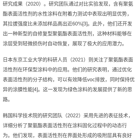
研究成果（2020）。研究团队通过对比实验发现，含有聚氨
酯表面活性剂的水性涂料在附着力测试中表现出明显优势，
其拉拔强度比未添加样品高出近60%[3]。此外，他们还开发
出一种新型的自修复型聚氨酯表面活性剂，这种材料能够在
涂层受到轻微损伤时自动恢复，展现了极大的应用潜力。
日本东京工业大学的科研人员（2021）则关注了聚氨酯表面
活性剂在环保型涂料中的应用。他们的研究表明，通过优化
表面活性剂的分子结构，可以有效降低voc排放，同时保持优
异的涂膜性能[4]。这一发现为绿色涂料的发展提供了新的思
路。
韩国科学技术院的研究团队（2022）采用先进的表征技术，
详细分析了聚氨酯表面活性剂在涂料固化过程中的动态行
为。他们发现，表面活性剂在界面处形成的吸附层具有良好