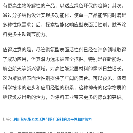
有更高生物降解性的产品，以适应绿色环保的趋势；其次，
通过分子结构设计实现多功能化，使单一产品能够同时满足
多种性能需求；后，探索智能化响应型表面活性剂，赋予涂
料更多主动调节能力。
值得注意的是，尽管聚氨酯表面活性剂已经在许多领域取得
了成功应用，但其潜力远未被完全挖掘。特别是在新能源、
航空航天等新兴领域，对高性能涂层材料的需求日益增长，
这为聚氨酯表面活性剂提供了广阔的舞台。可以预见，随着
科学技术的进步和应用经验的积累，这种神奇的化学物质将
继续焕发出新的活力，为涂料工业带来更多的惊喜和突破。
标签：
利用聚氨酯表面活性剂提升涂料的流平性和附着力