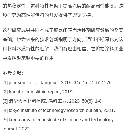
的热稳定性，这种特性有助于提高涂层的耐高温性能[5]。这
项研究为高性能涂料的开发提供了理论支持。
这些研究成果共同构成了聚氨酯表面活性剂研究领域的坚实
基础，也为未来的技术创新指明了方向。通过不断深化对这
种材料本质特性的理解，我们有理由相信，它将在涂料工业
中发挥越来越重要的作用。
参考文献：
[1] johnson r, et al. langmuir, 2018, 34(15): 4567-4576.
[2] fraunhofer institute report, 2019.
[3] 清华大学材料学院, 涂料工业, 2020, 50(6): 1-8.
[4] tokyo institute of technology research bulletin, 2021.
[5] korea advanced institute of science and technology
journal, 2022.