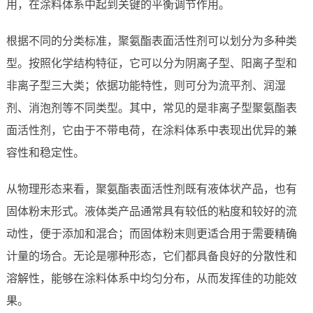
用，在涂料体系中起到关键的平衡调节作用。
根据不同的分类标准，聚氨酯表面活性剂可以划分为多种类
型。按照化学结构特征，它可以分为阴离子型、阳离子型和
非离子型三大类；依据功能特性，则可分为流平剂、润湿
剂、消泡剂等不同类型。其中，常见的是非离子型聚氨酯表
面活性剂，它由于不带电荷，在涂料体系中表现出优异的兼
容性和稳定性。
从物理形态来看，聚氨酯表面活性剂既有液体状产品，也有
固体粉末形式。液体类产品通常具有较低的粘度和较好的流
动性，便于添加和混合；而固体粉末则更适合用于需要精确
计量的场合。无论是哪种形态，它们都具备良好的分散性和
溶解性，能够在涂料体系中均匀分布，从而发挥佳的功能效
果。