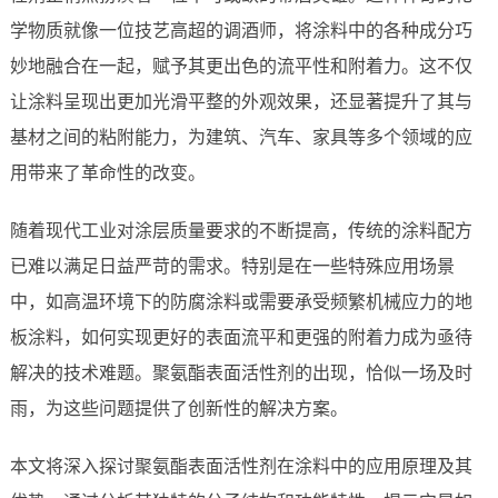
学物质就像一位技艺高超的调酒师，将涂料中的各种成分巧
妙地融合在一起，赋予其更出色的流平性和附着力。这不仅
让涂料呈现出更加光滑平整的外观效果，还显著提升了其与
基材之间的粘附能力，为建筑、汽车、家具等多个领域的应
用带来了革命性的改变。
随着现代工业对涂层质量要求的不断提高，传统的涂料配方
已难以满足日益严苛的需求。特别是在一些特殊应用场景
中，如高温环境下的防腐涂料或需要承受频繁机械应力的地
板涂料，如何实现更好的表面流平和更强的附着力成为亟待
解决的技术难题。聚氨酯表面活性剂的出现，恰似一场及时
雨，为这些问题提供了创新性的解决方案。
本文将深入探讨聚氨酯表面活性剂在涂料中的应用原理及其