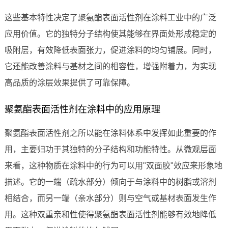
这些基本特性决定了聚氨酯表面活性剂在涂料工业中的广泛
应用价值。它的独特分子结构使其能够在界面处形成稳定的
吸附层，有效降低表面张力，促进涂料的均匀铺展。同时，
它还能改善涂料与基材之间的相容性，增强附着力，为实现
高品质的涂层效果提供了可靠保障。
聚氨酯表面活性剂在涂料中的应用原理
聚氨酯表面活性剂之所以能在涂料体系中发挥如此重要的作
用，主要归功于其独特的分子结构和功能特性。从微观层面
来看，这种物质在涂料中的行为可以用"双面胶"效应来形象地
描述。它的一端（疏水部分）倾向于与涂料中的树脂或溶剂
相结合，而另一端（亲水部分）则与空气或基材表面发生作
用。这种双重亲和性使得聚氨酯表面活性剂能够有效地降低