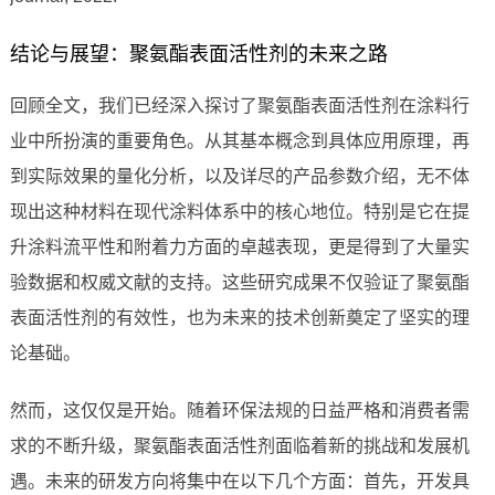
结论与展望：聚氨酯表面活性剂的未来之路
回顾全文，我们已经深入探讨了聚氨酯表面活性剂在涂料行
业中所扮演的重要角色。从其基本概念到具体应用原理，再
到实际效果的量化分析，以及详尽的产品参数介绍，无不体
现出这种材料在现代涂料体系中的核心地位。特别是它在提
升涂料流平性和附着力方面的卓越表现，更是得到了大量实
验数据和权威文献的支持。这些研究成果不仅验证了聚氨酯
表面活性剂的有效性，也为未来的技术创新奠定了坚实的理
论基础。
然而，这仅仅是开始。随着环保法规的日益严格和消费者需
求的不断升级，聚氨酯表面活性剂面临着新的挑战和发展机
遇。未来的研发方向将集中在以下几个方面：首先，开发具