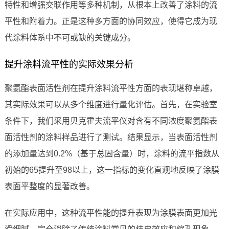
特性和增强交联作用等多种机制，从根本上改善了涂料的流
平性和附着力。正是这种多方面的协同效应，使得它成为现
代涂料体系中不可或缺的关键成分。
提升涂料流平性的实际效果分析
聚氨酯表面活性剂在提升涂料流平性方面的表现堪称卓越，
其实际效果可以从多个维度进行量化评估。首先，在实验室
条件下，我们采用贝克霍夫流平仪对含有不同浓度聚氨酯表
面活性剂的涂料样品进行了测试。结果显示，当表面活性剂
的添加量达到0.2%（基于总固含量）时，涂料的流平指数从
初始的65提升至98以上，这一指标的变化直观地反映了涂膜
表面平整度的显著改善。
在实际应用中，这种流平性能的提升表现为涂膜表面更加光