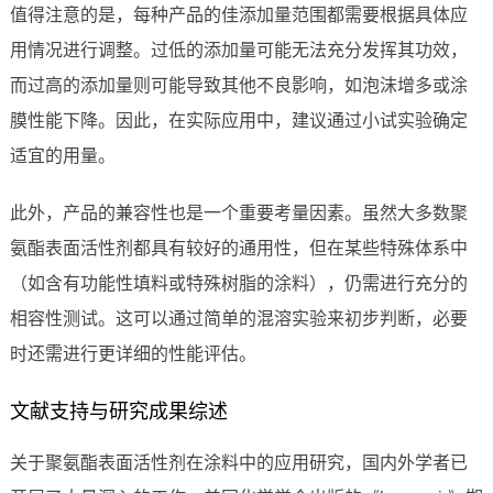
值得注意的是，每种产品的佳添加量范围都需要根据具体应
用情况进行调整。过低的添加量可能无法充分发挥其功效，
而过高的添加量则可能导致其他不良影响，如泡沫增多或涂
膜性能下降。因此，在实际应用中，建议通过小试实验确定
适宜的用量。
此外，产品的兼容性也是一个重要考量因素。虽然大多数聚
氨酯表面活性剂都具有较好的通用性，但在某些特殊体系中
（如含有功能性填料或特殊树脂的涂料），仍需进行充分的
相容性测试。这可以通过简单的混溶实验来初步判断，必要
时还需进行更详细的性能评估。
文献支持与研究成果综述
关于聚氨酯表面活性剂在涂料中的应用研究，国内外学者已