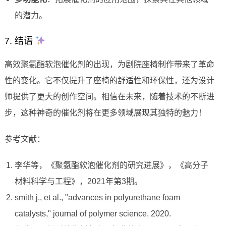
的潜力。
7. 结语
高效聚氨酯软泡催化剂的出现，为剧院座椅制作带来了革命
性的变化。它不仅提升了座椅的舒适性和环保性，还为设计
师提供了更大的创作空间。相信在未来，随着技术的不断进
步，这种神奇的催化剂将在更多领域展现其独特的魅力！
参考文献：
李华等，《聚氨酯软泡催化剂的研究进展》，《高分子
材料科学与工程》，2021年第3期。
smith j., et al., "advances in polyurethane foam
catalysts," journal of polymer science, 2020.