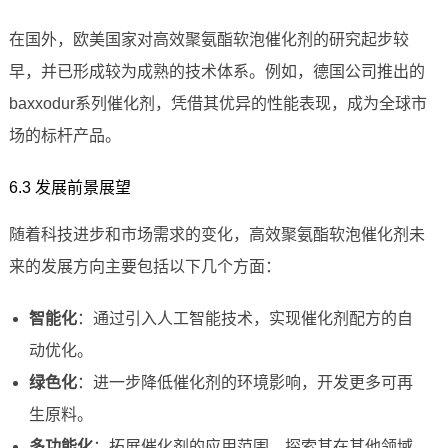
在国外，欧美国家对高效聚氨酯软泡催化剂的研究起步较
早，并已形成较为成熟的技术体系。例如，德国公司推出的
baxxodur系列催化剂，凭借其优异的性能表现，成为全球市
场的标杆产品。
6.3 发展前景展望
随着科技进步和市场需求的变化，高效聚氨酯软泡催化剂未
来的发展方向主要包括以下几个方面：
智能化
：通过引入人工智能技术，实现催化剂配方的自
动优化。
绿色化
：进一步降低催化剂的环境影响，开发更多可再
生原料。
多功能化
：拓展催化剂的应用范围，探索其在其他领域