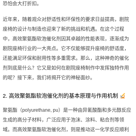
恐怕会大打折扣。
近年来，随着观众对舒适性和环保性的要求日益提高，剧院
座椅的设计与制造也迎来了新的挑战和机遇。在这个过程
中，高效聚氨酯软泡催化剂因其卓越的性能表现，逐渐成为
剧院座椅行业的一大亮点。它不仅能够提升座椅的舒适度，
还能满足环保和耐用性等多重需求。那么，这种神奇的催化
剂到底是什么？它又是如何在剧院座椅制作中发挥独特作用
的呢？接下来，我们将揭开它的神秘面纱。
2. 高效聚氨酯软泡催化剂的基本原理与作用机制
聚氨酯（polyurethane, pu）是一种由异氰酸酯和多元醇反应
生成的高分子材料，广泛应用于泡沫、涂料、粘合剂等领
域。而高效聚氨酯软泡催化剂，则是推动这一化学反应顺利