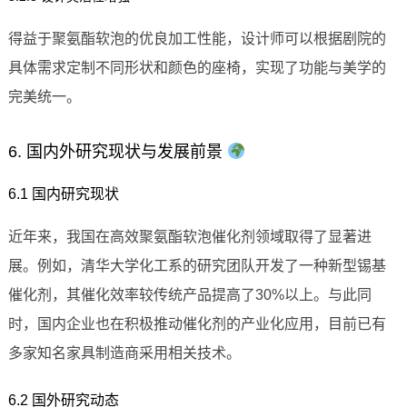
得益于聚氨酯软泡的优良加工性能，设计师可以根据剧院的
具体需求定制不同形状和颜色的座椅，实现了功能与美学的
完美统一。
6. 国内外研究现状与发展前景
6.1 国内研究现状
近年来，我国在高效聚氨酯软泡催化剂领域取得了显著进
展。例如，清华大学化工系的研究团队开发了一种新型锡基
催化剂，其催化效率较传统产品提高了30%以上。与此同
时，国内企业也在积极推动催化剂的产业化应用，目前已有
多家知名家具制造商采用相关技术。
6.2 国外研究动态