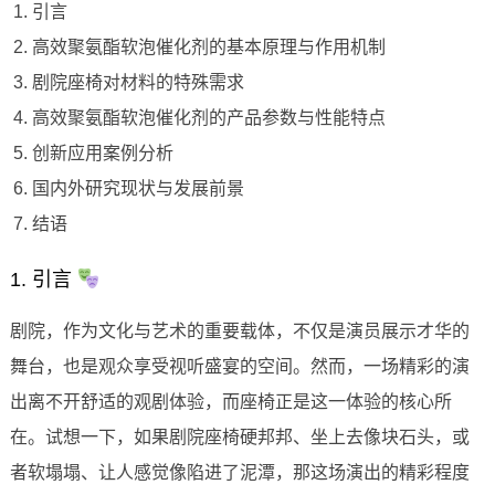
引言
高效聚氨酯软泡催化剂的基本原理与作用机制
剧院座椅对材料的特殊需求
高效聚氨酯软泡催化剂的产品参数与性能特点
创新应用案例分析
国内外研究现状与发展前景
结语
1. 引言
剧院，作为文化与艺术的重要载体，不仅是演员展示才华的
舞台，也是观众享受视听盛宴的空间。然而，一场精彩的演
出离不开舒适的观剧体验，而座椅正是这一体验的核心所
在。试想一下，如果剧院座椅硬邦邦、坐上去像块石头，或
者软塌塌、让人感觉像陷进了泥潭，那这场演出的精彩程度