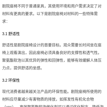
剧院座椅不同于普通家具，其使用环境和用户需求决定了对
材料有更高的要求。以下是剧院座椅对材料的一些特殊需
求：
3.1 舒适性
舒适性是剧院座椅设计的首要目标。观众需要长时间坐在座
椅上观看演出，因此座椅必须具备良好的支撑性和透气性。
聚氨酯软泡以其优异的弹性和回弹性，能够有效缓解人体压
力点，提供舒适的坐感。
3.2 环保性
现代消费者越来越关注产品的环保性能。剧院座椅所使用的
材料应尽量减少有害物质的排放，如挥发性有机化合物
（voc）。高效聚氨酯软泡催化剂可以通过优化配方，降低泡