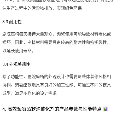
沫生产过程中的污染物排放，实现绿色环保。
3.3 耐用性
剧院座椅每天接待大量观众，频繁使用可能导致材料老化或
损坏。因此，座椅材料需要具备较高的耐磨性和抗撕裂性，
以延长使用寿命。
3.4 外观美观性
除了功能性，剧院座椅的外观设计也需要与整体装修风格相
协调。聚氨酯软泡具有良好的加工性能，可通过不同的模具
成型，满足多样化的设计需求。
4. 高效聚氨酯软泡催化剂的产品参数与性能特点