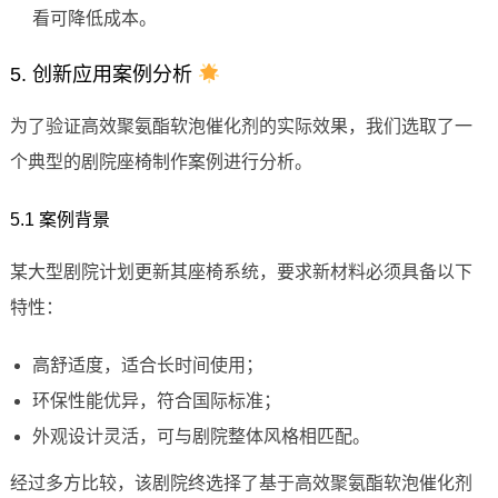
看可降低成本。
5. 创新应用案例分析
为了验证高效聚氨酯软泡催化剂的实际效果，我们选取了一
个典型的剧院座椅制作案例进行分析。
5.1 案例背景
某大型剧院计划更新其座椅系统，要求新材料必须具备以下
特性：
高舒适度，适合长时间使用；
环保性能优异，符合国际标准；
外观设计灵活，可与剧院整体风格相匹配。
经过多方比较，该剧院终选择了基于高效聚氨酯软泡催化剂