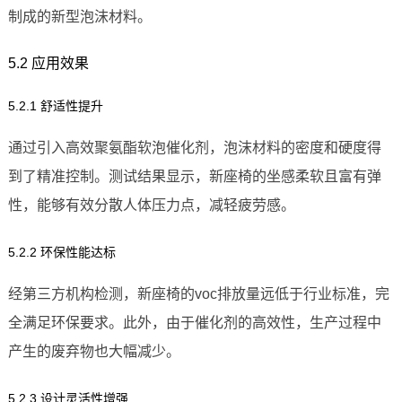
制成的新型泡沫材料。
5.2 应用效果
5.2.1 舒适性提升
通过引入高效聚氨酯软泡催化剂，泡沫材料的密度和硬度得
到了精准控制。测试结果显示，新座椅的坐感柔软且富有弹
性，能够有效分散人体压力点，减轻疲劳感。
5.2.2 环保性能达标
经第三方机构检测，新座椅的voc排放量远低于行业标准，完
全满足环保要求。此外，由于催化剂的高效性，生产过程中
产生的废弃物也大幅减少。
5.2.3 设计灵活性增强