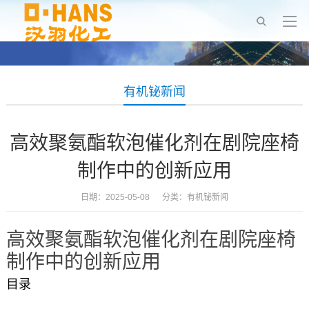
有机铋新闻
高效聚氨酯软泡催化剂在剧院座椅
制作中的创新应用
日期：2025-05-08 分类：
有机铋新闻
高效聚氨酯软泡催化剂在剧院座椅
制作中的创新应用
目录