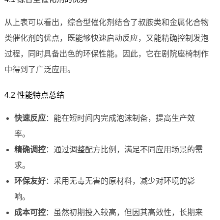
从上表可以看出，综合型催化剂结合了叔胺类和金属化合物
类催化剂的优点，既能够快速启动反应，又能精确控制发泡
过程，同时具备出色的环保性能。因此，它在剧院座椅制作
中得到了广泛应用。
4.2 性能特点总结
快速反应
：能在短时间内完成泡沫制备，提高生产效
率。
精确调控
：通过调整配方比例，满足不同应用场景的需
求。
环保友好
：采用无毒无害的原材料，减少对环境的影
响。
成本可控
：虽然初期投入较高，但因其高效性，长期来