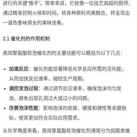
进行的关键“推手”。简单来说，它就像一位技艺高超的厨师，
通过精准控制火候和时间，将各种原料完美融合，终呈现出
一道色香味俱全的美味佳肴。
2.1 催化剂的作用机制
高效聚氨酯软泡催化剂的主要功能可以概括为以下几点：
加速反应
：催化剂能显著降低化学反应所需的活化能，
从而加快反应速率，缩短生产周期。
调控发泡过程
：通过调节反应速率，确保泡沫均匀发
泡，避免出现孔洞过大或过小的问题。
改善泡沫性能
：影响泡沫的密度、硬度和弹性等关键指
标，使其更加符合实际应用需求。
从化学角度来看，高效聚氨酯软泡催化剂通常分为叔胺类催