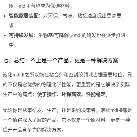
压，mdi-ll有望成为优选材料；
智能家居装配
：对环保、气味、粘接速度提出更高要
求；
可持续发展
：生物基/可降解型mdi的研发也在逐步推进
中。
七、总结：不止是一个产品，更是一种解决方案
液化mdi-ll之所以能在粘合剂和密封胶领域占据重要地位，靠
的不仅是它优秀的物理化学性能，更重要的是它解决了实际
生产中的痛点：
便于操作、环保高效、性能稳定
。
无论你是从事研发、生产，还是采购决策者，液化mdi-ll都是
一个值得深入了解的产品。它不仅是一个原材料，更是一种
提升产品竞争力的解决方案。