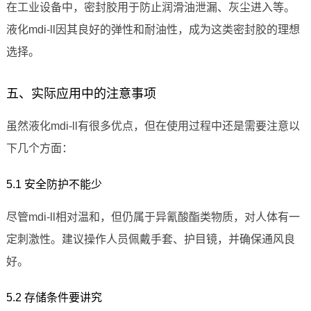
在工业设备中，密封胶用于防止润滑油泄漏、灰尘进入等。
液化mdi-ll因其良好的弹性和耐油性，成为这类密封胶的理想
选择。
五、实际应用中的注意事项
虽然液化mdi-ll有很多优点，但在使用过程中还是需要注意以
下几个方面：
5.1 安全防护不能少
尽管mdi-ll相对温和，但仍属于异氰酸酯类物质，对人体有一
定刺激性。建议操作人员佩戴手套、护目镜，并确保通风良
好。
5.2 存储条件要讲究