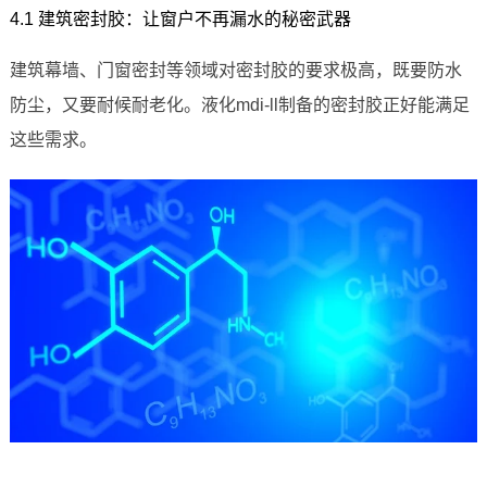
4.1 建筑密封胶：让窗户不再漏水的秘密武器
建筑幕墙、门窗密封等领域对密封胶的要求极高，既要防水
防尘，又要耐候耐老化。液化mdi-ll制备的密封胶正好能满足
这些需求。