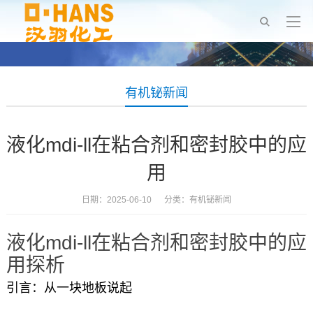
有机铋新闻
液化mdi-ll在粘合剂和密封胶中的应
用
日期：2025-06-10 分类：
有机铋新闻
液化mdi-ll在粘合剂和密封胶中的应
用探析
引言：从一块地板说起