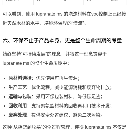
可以看到，使用 lupranate ms 的泡沫材料在voc控制上已经接
近天然木材的水平，堪称环保界的“清流”。
六、环保不止于产品本身，更是整个生命周期的考量
始终坚持“可持续发展”的理念，并将这一理念贯穿于
lupranate ms 的整个生命周期中：
原材料选择
：优先使用可再生资源；
生产工艺
：优化流程，减少能源消耗和废弃物排放；
运输与包装
：采用环保包装材料，降低碳足迹；
回收利用
：支持聚氨酯材料的回收再利用技术开发；
废弃处理
：提供安全处置建议，避免二次污染。
这种“从摇篮到坟墓”的全过程管理，使得 lupranate ms 不仅是