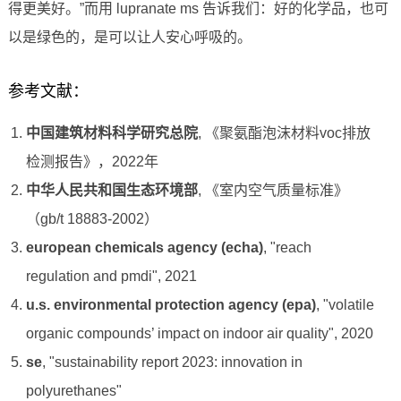
得更美好。”而用 lupranate ms 告诉我们：好的化学品，也可
以是绿色的，是可以让人安心呼吸的。
参考文献：
中国建筑材料科学研究总院
, 《聚氨酯泡沫材料voc排放
检测报告》，2022年
中华人民共和国生态环境部
, 《室内空气质量标准》
（gb/t 18883-2002）
european chemicals agency (echa)
, "reach
regulation and pmdi", 2021
u.s. environmental protection agency (epa)
, "volatile
organic compounds’ impact on indoor air quality", 2020
se
, "sustainability report 2023: innovation in
polyurethanes"