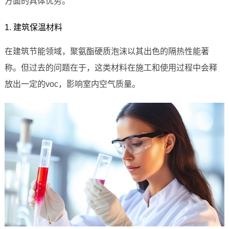
方面的具体优势。
1. 建筑保温材料
在建筑节能领域，聚氨酯硬质泡沫以其出色的隔热性能著
称。但过去的问题在于，这类材料在施工和使用过程中会释
放出一定的voc，影响室内空气质量。