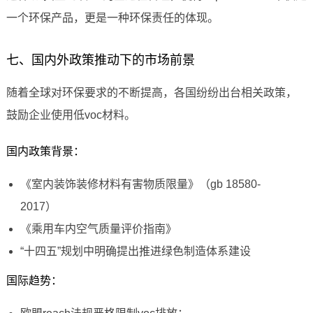
一个环保产品，更是一种环保责任的体现。
七、国内外政策推动下的市场前景
随着全球对环保要求的不断提高，各国纷纷出台相关政策，
鼓励企业使用低voc材料。
国内政策背景：
《室内装饰装修材料有害物质限量》（gb 18580-
2017）
《乘用车内空气质量评价指南》
“十四五”规划中明确提出推进绿色制造体系建设
国际趋势：