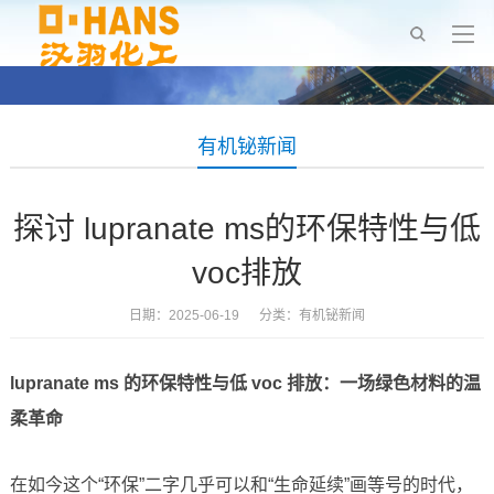
有机铋新闻
探讨 lupranate ms的环保特性与低
voc排放
日期：2025-06-19 分类：
有机铋新闻
lupranate ms 的环保特性与低 voc 排放：一场绿色材料的温
柔革命
在如今这个“环保”二字几乎可以和“生命延续”画等号的时代，