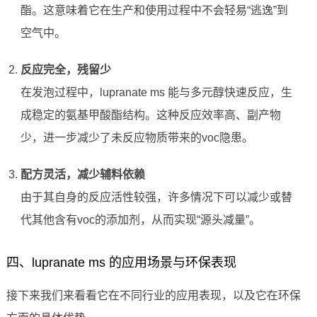
酯。这意味着它在生产和使用过程中不会轻易“逃逸”到
空气中。
反应完全，残留少
在发泡过程中，lupranate ms 能与多元醇快速反应，生
成稳定的氨基甲酸酯结构。这种反应效率高、副产物
少，进一步减少了未反应物质带来的voc隐患。
配方灵活，减少辅料依赖
由于其自身的反应活性较强，许多情况下可以减少或替
代其他含有voc的添加剂，从而实现“源头减量”。
四、lupranate ms 的应用场景与环保表现
接下来我们来看看它在不同行业的应用表现，以及它在环保