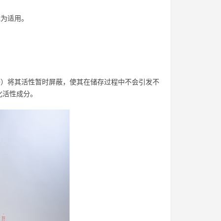
尤为适用。
等）将其活性暂时屏蔽，使其在储存过程中不会引发不
化活性成分。