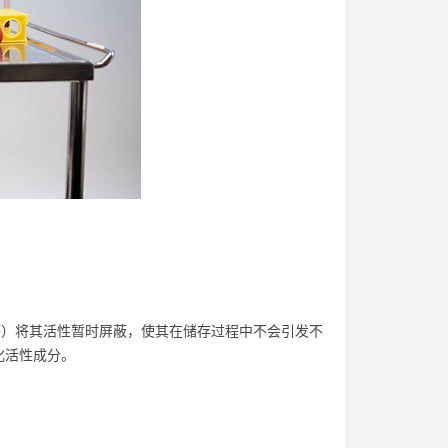
等）将其活性暂时屏蔽，使其在储存过程中不会引发不
化活性成分。