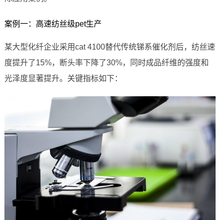
案例一：高速纺丝级pet生产
某大型化纤企业采用cat 4100替代传统锑系催化剂后，纺丝速
度提升了15%，断头率下降了30%，同时成品纤维的强度和
光泽度显著提升。关键指标如下：