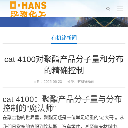
有机铋新闻
cat 4100对聚酯产品分子量和分布
的精确控制
日期：2025-06-23 分类：
有机铋新闻
cat 4100：聚酯产品分子量与分布
控制的“魔法师”
在聚合物的世界里，聚酯无疑是一位举足轻重的“老大哥”。从
我们日常穿的衣服到饮料瓶、汽车零件，甚至航天材料中，