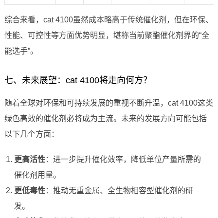
综合来看，cat 4100虽然成本略高于传统催化剂，但在环保、
性能、可控性等方面优势明显，堪称当前聚酯催化剂界的“全
能选手”。
七、未来展望：cat 4100将走向何方？
随着全球对环保和可持续发展的重视不断升温，cat 4100这类
绿色高效的催化剂必将成为主流。未来的发展方向可能包括
以下几个方面：
更高活性
：进一步提升催化效率，降低单位产量所需的
催化剂用量。
更低毒性
：推动无重金属、全生物相容型催化剂的研
发。