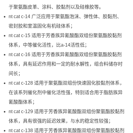
于聚氨酯皮革、涂料、胶黏剂以及硅橡胶等。
nt cat c-14 广泛应用于聚氨酯泡沫、弹性体、胶黏剂、
密封胶和室温固化有机硅体系；
nt cat c-15 适用于芳香族异氰酸酯双组份聚氨酯胶黏剂
体系，中等催化活性，比a-14活性低；
nt cat c-16 适用于芳香族异氰酸酯双组份聚氨酯胶黏剂
体系，具有延迟作用和一定的耐水解性，组合料储存时
间长；
nt cat c-128 适用于聚氨酯双组份快速固化胶黏剂体系，
在该系列催化剂中催化活性强，特别适合用于脂肪族异
氰酸酯体系；
nt cat c-129 适用于芳香族异氰酸酯双组份聚氨酯胶黏剂
体系，具有很强的延迟效果，与水的稳定性较强；
nt cat c-138 适用于芳香族异氰酸酯双组份聚氨酯胶黏剂