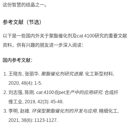
这份智慧的结晶之一。
参考文献（节选）
以下是一些国内外关于聚酯催化剂及cat 4100研究的重要文献
资料，供有兴趣的朋友进一步深入阅读：
国内参考文献：
王晓东, 张丽华.
聚酯催化剂研究进展
. 化工新型材料,
2020, 48(4): 1-5.
刘志强, 陈刚.
cat 4100在pet生产中的应用研究
. 合成纤
维工业, 2019, 42(3): 45-48.
李明, 赵峰.
环保型聚酯催化剂的开发与应用
. 精细化工,
2021, 38(6): 1123-1127.