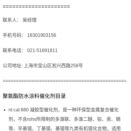
=====================
联系人： 吴经理
手机号码： 18301903156
联系电话： 021-51691811
公司地址: 上海市宝山区淞兴西路258号
===============================================
聚氨酯防水涂料催化剂目录
nt cat 680 凝胶型催化剂，是一种环保型金属复合催化
剂，不含rohs所限制的多溴联、多溴二醚、铅、汞、镉
等、辛基锡、丁基锡、基锡等九类有机锡化合物，适用