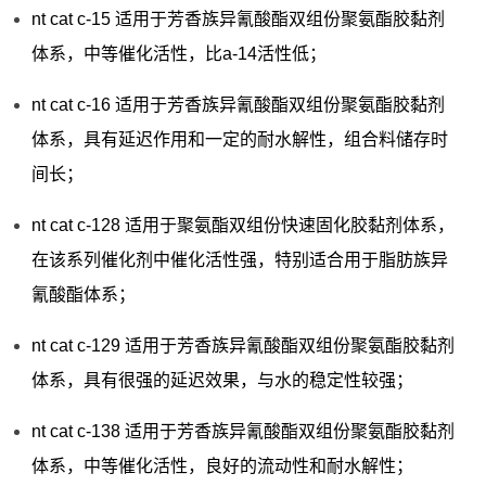
nt cat c-15 适用于芳香族异氰酸酯双组份聚氨酯胶黏剂
体系，中等催化活性，比a-14活性低；
nt cat c-16 适用于芳香族异氰酸酯双组份聚氨酯胶黏剂
体系，具有延迟作用和一定的耐水解性，组合料储存时
间长；
nt cat c-128 适用于聚氨酯双组份快速固化胶黏剂体系，
在该系列催化剂中催化活性强，特别适合用于脂肪族异
氰酸酯体系；
nt cat c-129 适用于芳香族异氰酸酯双组份聚氨酯胶黏剂
体系，具有很强的延迟效果，与水的稳定性较强；
nt cat c-138 适用于芳香族异氰酸酯双组份聚氨酯胶黏剂
体系，中等催化活性，良好的流动性和耐水解性；