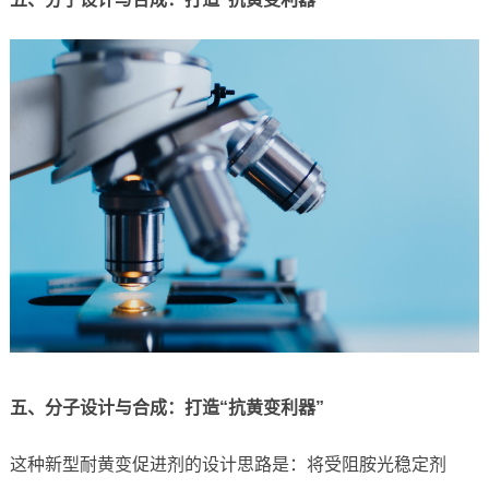
五、分子设计与合成：打造“抗黄变利器”
这种新型耐黄变促进剂的设计思路是：将受阻胺光稳定剂