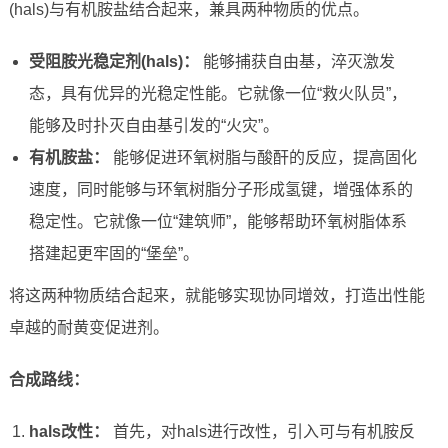
(hals)与有机胺盐结合起来，兼具两种物质的优点。
受阻胺光稳定剂(hals)：
能够捕获自由基，淬灭激发
态，具有优异的光稳定性能。它就像一位“救火队员”，
能够及时扑灭自由基引发的“火灾”。
有机胺盐：
能够促进环氧树脂与酸酐的反应，提高固化
速度，同时能够与环氧树脂分子形成氢键，增强体系的
稳定性。它就像一位“建筑师”，能够帮助环氧树脂体系
搭建起更牢固的“堡垒”。
将这两种物质结合起来，就能够实现协同增效，打造出性能
卓越的耐黄变促进剂。
合成路线：
hals改性：
首先，对hals进行改性，引入可与有机胺反