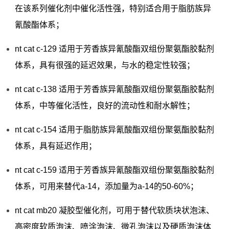
在该系列催化剂中催化活性强，特别适合用于脂肪族异
氰酸酯体系；
nt cat c-129 适用于芳香族异氰酸酯双组份聚氨酯胶黏剂
体系，具有很强的延迟效果，与水的稳定性较强；
nt cat c-138 适用于芳香族异氰酸酯双组份聚氨酯胶黏剂
体系，中等催化活性，良好的流动性和耐水解性；
nt cat c-154 适用于脂肪族异氰酸酯双组份聚氨酯胶黏剂
体系，具有延迟作用；
nt cat c-159 适用于芳香族异氰酸酯双组份聚氨酯胶黏剂
体系，可用来替代a-14，添加量为a-14的50-60%；
nt cat mb20 凝胶型催化剂，可用于替代软质块状泡沫、
高密度软质泡沫、喷涂泡沫、微孔泡沫以及硬质泡沫体