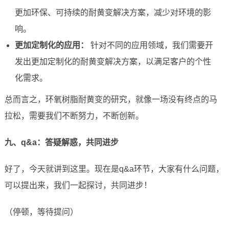
更加环保、可持续的耐黄变解决方案，减少对环境的影
响。
更加定制化的应用：
针对不同的应用领域，我们需要开
发出更加定制化的耐黄变解决方案，以满足客户的个性
化需求。
总而言之，环氧树脂耐黄变的研究，就像一场没有终点的马
拉松，需要我们不断努力，不断创新。
九、q&a：答疑解惑，共同进步
好了，今天就讲到这里。现在是q&a环节，大家有什么问题，
可以提出来，我们一起探讨，共同进步！
（停顿，等待提问）