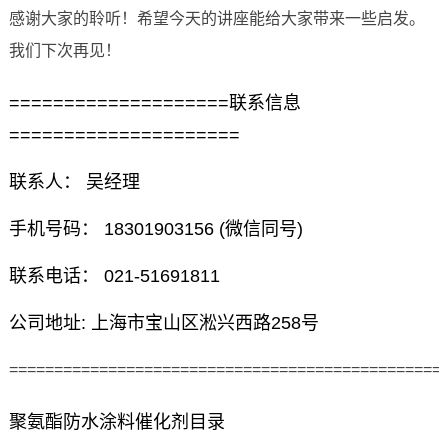
感谢大家的聆听！希望今天的讲座能给大家带来一些启发。
我们下次再见！
====================联系信息
=====================
联系人： 吴经理
手机号码： 18301903156 (微信同号)
联系电话： 021-51691811
公司地址: 上海市宝山区淞兴西路258号
================================================
聚氨酯防水涂料催化剂目录