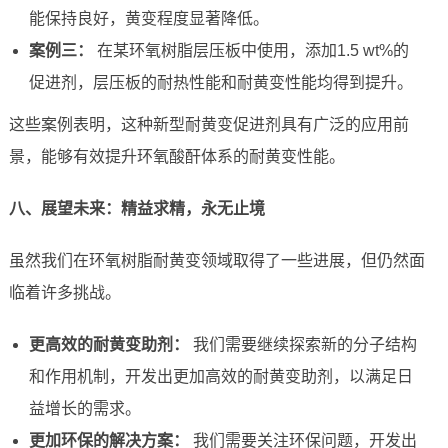
能保持良好，黄变程度显著降低。
案例三：
在某环氧树脂层压板中使用，添加1.5 wt%的
促进剂，层压板的耐热性能和耐黄变性能均得到提升。
这些案例表明，这种新型耐黄变促进剂具有广泛的应用前
景，能够有效提升环氧酸酐体系的耐黄变性能。
八、展望未来：精益求精，永无止境
虽然我们在环氧树脂耐黄变领域取得了一些进展，但仍然面
临着许多挑战。
更高效的耐黄变助剂：
我们需要继续探索新的分子结构
和作用机制，开发出更加高效的耐黄变助剂，以满足日
益增长的需求。
更加环保的解决方案：
我们需要关注环保问题，开发出