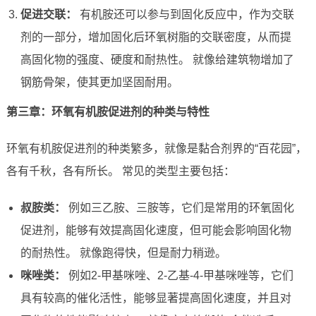
促进交联：
有机胺还可以参与到固化反应中，作为交联
剂的一部分，增加固化后环氧树脂的交联密度，从而提
高固化物的强度、硬度和耐热性。 就像给建筑物增加了
钢筋骨架，使其更加坚固耐用。
第三章：环氧有机胺促进剂的种类与特性
环氧有机胺促进剂的种类繁多，就像是黏合剂界的“百花园”，
各有千秋，各有所长。 常见的类型主要包括：
叔胺类：
例如三乙胺、三胺等，它们是常用的环氧固化
促进剂，能够有效提高固化速度，但可能会影响固化物
的耐热性。 就像跑得快，但是耐力稍逊。
咪唑类：
例如2-甲基咪唑、2-乙基-4-甲基咪唑等，它们
具有较高的催化活性，能够显著提高固化速度，并且对