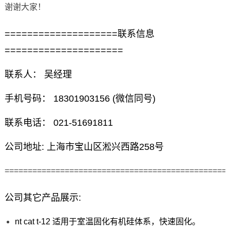
谢谢大家！
====================联系信息
=====================
联系人： 吴经理
手机号码： 18301903156 (微信同号)
联系电话： 021-51691811
公司地址: 上海市宝山区淞兴西路258号
================================================
公司其它产品展示:
nt cat t-12 适用于室温固化有机硅体系，快速固化。