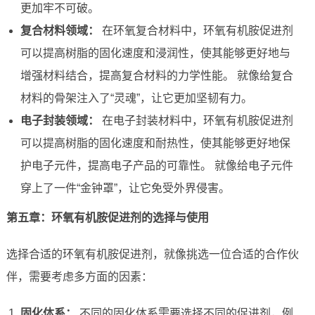
更加牢不可破。
复合材料领域：
在环氧复合材料中，环氧有机胺促进剂
可以提高树脂的固化速度和浸润性，使其能够更好地与
增强材料结合，提高复合材料的力学性能。 就像给复合
材料的骨架注入了“灵魂”，让它更加坚韧有力。
电子封装领域：
在电子封装材料中，环氧有机胺促进剂
可以提高树脂的固化速度和耐热性，使其能够更好地保
护电子元件，提高电子产品的可靠性。 就像给电子元件
穿上了一件“金钟罩”，让它免受外界侵害。
第五章：环氧有机胺促进剂的选择与使用
选择合适的环氧有机胺促进剂，就像挑选一位合适的合作伙
伴，需要考虑多方面的因素：
固化体系：
不同的固化体系需要选择不同的促进剂，例