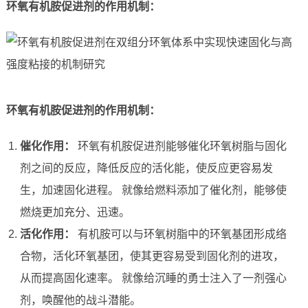
环氧有机胺促进剂的作用机制：
环氧有机胺促进剂的作用机制：
催化作用：
环氧有机胺促进剂能够催化环氧树脂与固化
剂之间的反应，降低反应的活化能，使反应更容易发
生，加速固化进程。 就像给燃料添加了催化剂，能够使
燃烧更加充分、迅速。
活化作用：
有机胺可以与环氧树脂中的环氧基团形成络
合物，活化环氧基团，使其更容易受到固化剂的进攻，
从而提高固化速率。 就像给沉睡的勇士注入了一剂强心
剂，唤醒他的战斗潜能。