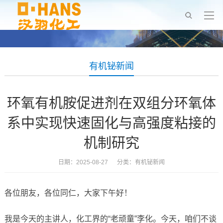
有机铋新闻
环氧有机胺促进剂在双组分环氧体
系中实现快速固化与高强度粘接的
机制研究
日期：2025-08-27 分类：
有机铋新闻
各位朋友，各位同仁，大家下午好！
我是今天的主讲人，化工界的“老顽童”李化。今天，咱们不谈