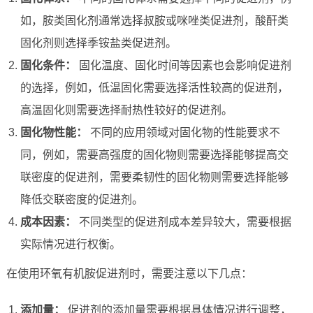
如，胺类固化剂通常选择叔胺或咪唑类促进剂，酸酐类
固化剂则选择季铵盐类促进剂。
固化条件：
固化温度、固化时间等因素也会影响促进剂
的选择，例如，低温固化需要选择活性较高的促进剂，
高温固化则需要选择耐热性较好的促进剂。
固化物性能：
不同的应用领域对固化物的性能要求不
同，例如，需要高强度的固化物则需要选择能够提高交
联密度的促进剂，需要柔韧性的固化物则需要选择能够
降低交联密度的促进剂。
成本因素：
不同类型的促进剂成本差异较大，需要根据
实际情况进行权衡。
在使用环氧有机胺促进剂时，需要注意以下几点：
添加量：
促进剂的添加量需要根据具体情况进行调整，