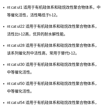
nt cat ul1 适用于有机硅体系和硅烷改性聚合物体系，中
等催化活性，活性略低于t-12。
nt cat ul22 适用于有机硅体系和硅烷改性聚合物体系，
活性比t-12高，优异的耐水解性能。
nt cat ul28 适用于有机硅体系和硅烷改性聚合物体系，
该系列催化剂中活性高，常用于替代t-12。
nt cat ul30 适用于有机硅体系和硅烷改性聚合物体系，
中等催化活性。
nt cat ul50 适用于有机硅体系和硅烷改性聚合物体系，
中等催化活性。
nt cat ul54 适用于有机硅体系和硅烷改性聚合物体系，