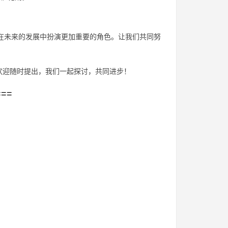
将在未来的发展中扮演更加重要的角色。让我们共同努
欢迎随时提出，我们一起探讨，共同进步！
===