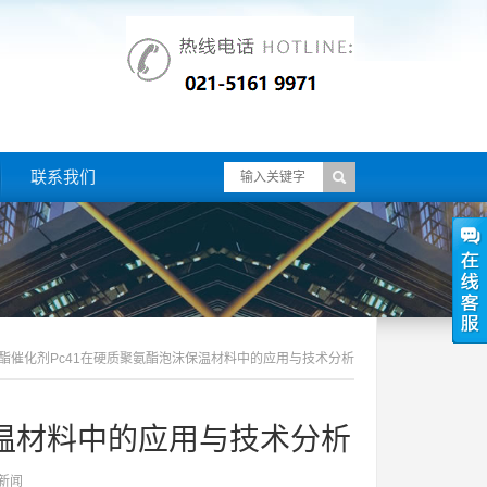
联系我们
酯催化剂pc41在硬质聚氨酯泡沫保温材料中的应用与技术分析
保温材料中的应用与技术分析
新闻