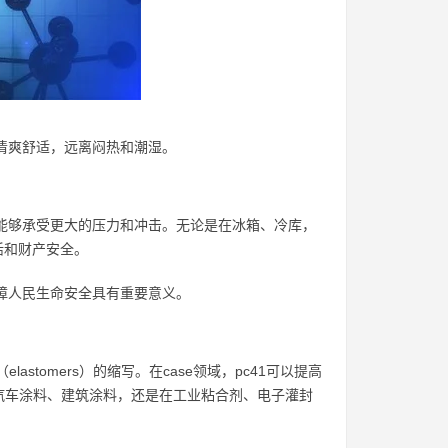
到清爽舒适，远离闷热和潮湿。
其能够承受更大的压力和冲击。无论是在冰箱、冷库，
活和财产安全。
保障人民生命安全具有重要意义。
体（elastomers）的缩写。在case领域，pc41可以提高
汽车涂料、建筑涂料，还是在工业粘合剂、电子灌封