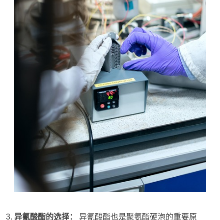
异氰酸酯的选择：
异氰酸酯也是聚氨酯硬泡的重要原