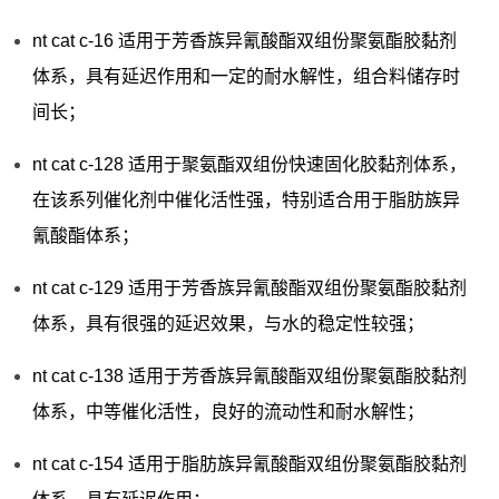
nt cat c-16 适用于芳香族异氰酸酯双组份聚氨酯胶黏剂
体系，具有延迟作用和一定的耐水解性，组合料储存时
间长；
nt cat c-128 适用于聚氨酯双组份快速固化胶黏剂体系，
在该系列催化剂中催化活性强，特别适合用于脂肪族异
氰酸酯体系；
nt cat c-129 适用于芳香族异氰酸酯双组份聚氨酯胶黏剂
体系，具有很强的延迟效果，与水的稳定性较强；
nt cat c-138 适用于芳香族异氰酸酯双组份聚氨酯胶黏剂
体系，中等催化活性，良好的流动性和耐水解性；
nt cat c-154 适用于脂肪族异氰酸酯双组份聚氨酯胶黏剂