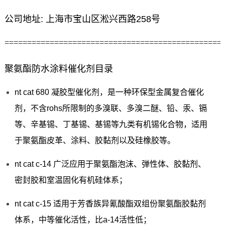
公司地址: 上海市宝山区淞兴西路258号
================================================
聚氨酯防水涂料催化剂目录
nt cat 680 凝胶型催化剂，是一种环保型金属复合催化
剂，不含rohs所限制的多溴联、多溴二醚、铅、汞、镉
等、辛基锡、丁基锡、基锡等九类有机锡化合物，适用
于聚氨酯皮革、涂料、胶黏剂以及硅橡胶等。
nt cat c-14 广泛应用于聚氨酯泡沫、弹性体、胶黏剂、
密封胶和室温固化有机硅体系；
nt cat c-15 适用于芳香族异氰酸酯双组份聚氨酯胶黏剂
体系，中等催化活性，比a-14活性低；