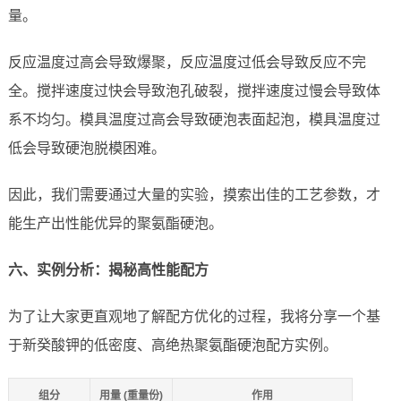
量。
反应温度过高会导致爆聚，反应温度过低会导致反应不完
全。搅拌速度过快会导致泡孔破裂，搅拌速度过慢会导致体
系不均匀。模具温度过高会导致硬泡表面起泡，模具温度过
低会导致硬泡脱模困难。
因此，我们需要通过大量的实验，摸索出佳的工艺参数，才
能生产出性能优异的聚氨酯硬泡。
六、实例分析：揭秘高性能配方
为了让大家更直观地了解配方优化的过程，我将分享一个基
于新癸酸钾的低密度、高绝热聚氨酯硬泡配方实例。
组分
用量 (重量份)
作用