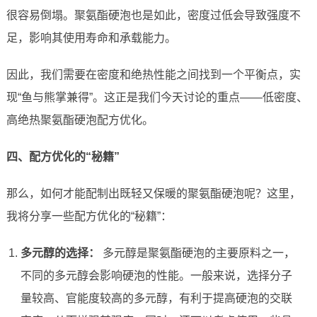
很容易倒塌。聚氨酯硬泡也是如此，密度过低会导致强度不
足，影响其使用寿命和承载能力。
因此，我们需要在密度和绝热性能之间找到一个平衡点，实
现“鱼与熊掌兼得”。这正是我们今天讨论的重点——低密度、
高绝热聚氨酯硬泡配方优化。
四、配方优化的“秘籍”
那么，如何才能配制出既轻又保暖的聚氨酯硬泡呢？这里，
我将分享一些配方优化的“秘籍”：
多元醇的选择：
多元醇是聚氨酯硬泡的主要原料之一，
不同的多元醇会影响硬泡的性能。一般来说，选择分子
量较高、官能度较高的多元醇，有利于提高硬泡的交联