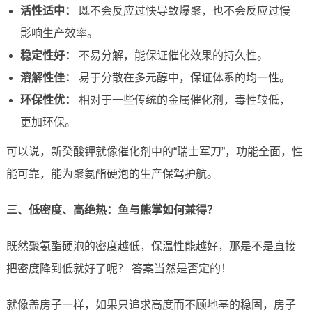
活性适中：
既不会反应过快导致爆聚，也不会反应过慢
影响生产效率。
稳定性好：
不易分解，能保证催化效果的持久性。
溶解性佳：
易于分散在多元醇中，保证体系的均一性。
环保性优：
相对于一些传统的金属催化剂，毒性较低，
更加环保。
可以说，新癸酸钾就像催化剂中的“瑞士军刀”，功能全面，性
能可靠，能为聚氨酯硬泡的生产保驾护航。
三、低密度、高绝热：鱼与熊掌如何兼得？
既然聚氨酯硬泡的密度越低，保温性能越好，那是不是直接
把密度降到低就好了呢？ 答案当然是否定的！
就像盖房子一样，如果只追求高度而不顾地基的稳固，房子