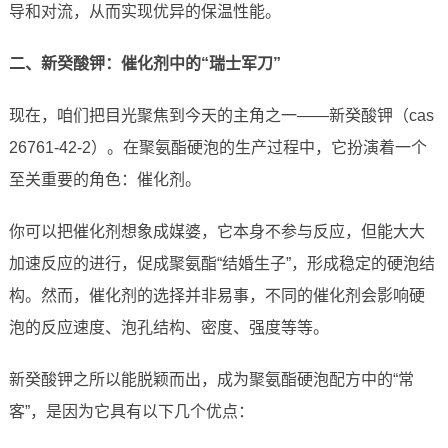
导和对流，从而实现优异的保温性能。
二、新癸酸钾：催化剂中的“瑞士军刀”
现在，咱们把目光聚焦到今天的主角之一——新癸酸钾（cas
26761-42-2）。在聚氨酯硬泡的生产过程中，它扮演着一个
至关重要的角色：催化剂。
你可以把催化剂想象成媒婆，它本身不参与反应，但能大大
加速反应的进行，促成聚氨酯“结婚生子”，形成稳定的硬泡结
构。然而，催化剂的选择并非易事，不同的催化剂会影响硬
泡的反应速度、泡孔结构、密度、强度等等。
新癸酸钾之所以能脱颖而出，成为聚氨酯硬泡配方中的“常
客”，是因为它具有以下几个优点：