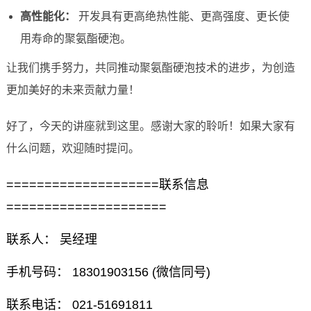
高性能化：
开发具有更高绝热性能、更高强度、更长使
用寿命的聚氨酯硬泡。
让我们携手努力，共同推动聚氨酯硬泡技术的进步，为创造
更加美好的未来贡献力量！
好了，今天的讲座就到这里。感谢大家的聆听！如果大家有
什么问题，欢迎随时提问。
====================联系信息
=====================
联系人： 吴经理
手机号码： 18301903156 (微信同号)
联系电话： 021-51691811