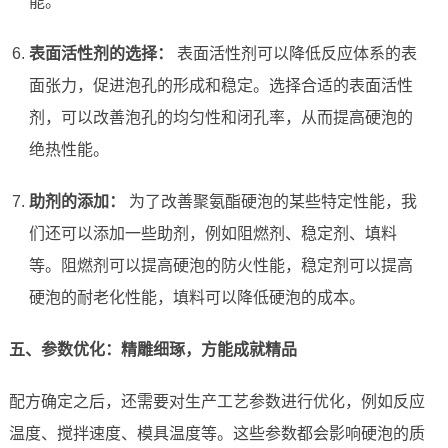
能。
表面活性剂的选择：
表面活性剂可以降低反应体系的表
面张力，促进泡孔的形成和稳定。选择合适的表面活性
剂，可以改善泡孔的均匀性和闭孔率，从而提高硬泡的
绝热性能。
助剂的添加：
为了改善聚氨酯硬泡的某些特定性能，我
们还可以添加一些助剂，例如阻燃剂、稳定剂、填料
等。阻燃剂可以提高硬泡的防火性能，稳定剂可以提高
硬泡的耐老化性能，填料可以降低硬泡的成本。
五、参数优化：精雕细琢，方能成就精品
配方确定之后，还需要对生产工艺参数进行优化，例如反应
温度、搅拌速度、模具温度等。这些参数都会影响硬泡的质