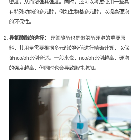
密度，从而增强其强度。同时，还可以考虑使用一些具
有特殊功能的多元醇，例如生物基多元醇，以提高硬泡
的环保性。
异氰酸酯的选择：
异氰酸酯也是聚氨酯硬泡的重要原
料，其用量需要根据多元醇的羟值进行精确计算，以保
证nco/oh比例合适。一般来说，nco/oh比例越高，硬泡
的强度越高，但同时也会导致脆性增加。