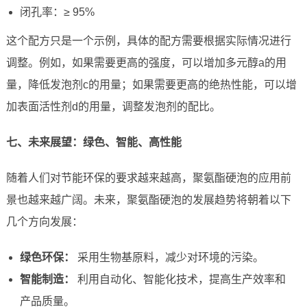
闭孔率：≥ 95%
这个配方只是一个示例，具体的配方需要根据实际情况进行
调整。例如，如果需要更高的强度，可以增加多元醇a的用
量，降低发泡剂c的用量；如果需要更高的绝热性能，可以增
加表面活性剂d的用量，调整发泡剂的配比。
七、未来展望：绿色、智能、高性能
随着人们对节能环保的要求越来越高，聚氨酯硬泡的应用前
景也越来越广阔。未来，聚氨酯硬泡的发展趋势将朝着以下
几个方向发展：
绿色环保：
采用生物基原料，减少对环境的污染。
智能制造：
利用自动化、智能化技术，提高生产效率和
产品质量。