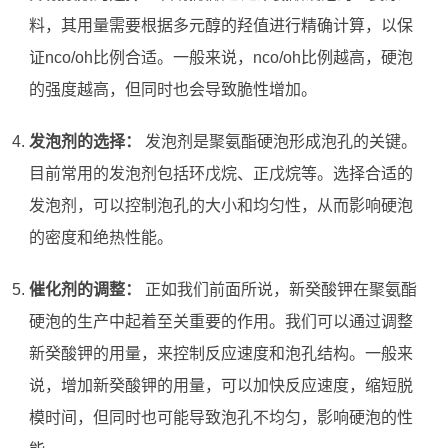
料，其用量需要根据多元醇的羟值进行精确计算，以保
证nco/oh比例合适。一般来说，nco/oh比例越高，硬泡
的强度越高，但同时也会导致脆性增加。
发泡剂的选择：
发泡剂是聚氨酯硬泡形成泡孔的关键。
目前常用的发泡剂包括环戊烷、正戊烷等。选择合适的
发泡剂，可以控制泡孔的大小和均匀性，从而影响硬泡
的密度和绝热性能。
催化剂的调整：
正如我们前面所说，新癸酸钾在聚氨酯
硬泡的生产中起着至关重要的作用。我们可以通过调整
新癸酸钾的用量，来控制反应速度和泡孔结构。一般来
说，增加新癸酸钾的用量，可以加快反应速度，缩短脱
模时间，但同时也可能导致泡孔不均匀，影响硬泡的性